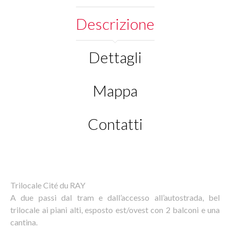
Descrizione
Dettagli
Mappa
Contatti
Trilocale Cité du RAY
A due passi dal tram e dall’accesso all’autostrada, bel
trilocale ai piani alti, esposto est/ovest con 2 balconi e una
cantina.