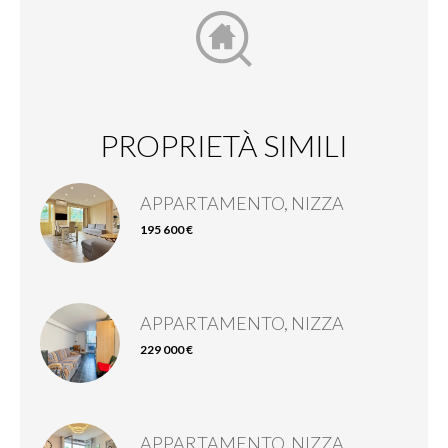
PROPRIETÀ SIMILI
APPARTAMENTO, NIZZA
195 600 €
APPARTAMENTO, NIZZA
229 000 €
APPARTAMENTO, NIZZA