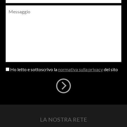
Ho letto e sottoscrivo la
normativa sulla privacy
del sito
LA NOSTRA RETE