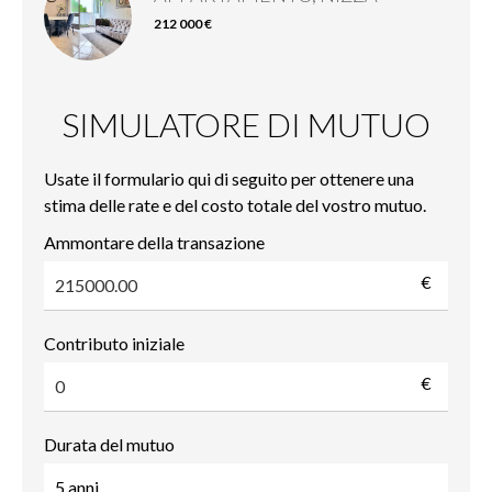
212 000 €
SIMULATORE DI MUTUO
Usate il formulario qui di seguito per ottenere una
stima delle rate e del costo totale del vostro mutuo.
Ammontare della transazione
€
Contributo iniziale
€
Durata del mutuo