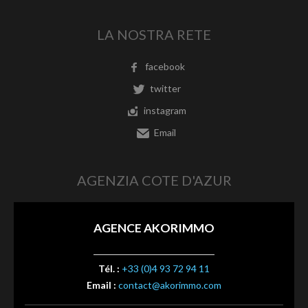
LA NOSTRA RETE
facebook
twitter
instagram
Email
AGENZIA COTE D'AZUR
AGENCE AKORIMMO
Tél. :
+33 (0)4 93 72 94 11
Email :
contact@akorimmo.com