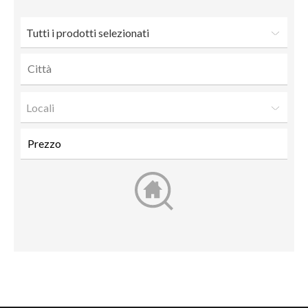
Tutti i prodotti selezionati
Locali