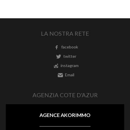
LA NOSTRA RETE
facebook
twitter
instagram
Email
AGENZIA COTE D'AZUR
AGENCE AKORIMMO