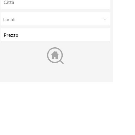
Locali