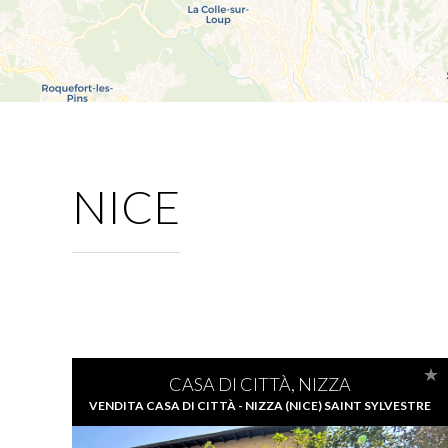
NICE
CASA DI CITTÀ, NIZZA
VENDITA CASA DI CITTÀ - NIZZA (NICE) SAINT SYLVESTRE