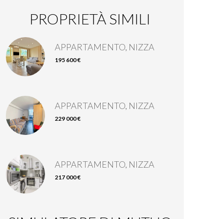
PROPRIETÀ SIMILI
APPARTAMENTO, NIZZA
195 600 €
APPARTAMENTO, NIZZA
229 000 €
APPARTAMENTO, NIZZA
217 000 €