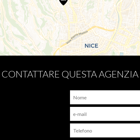
CONTATTARE QUESTA AGENZIA