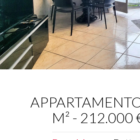
APPARTAMENTO -
M² - 212.000 