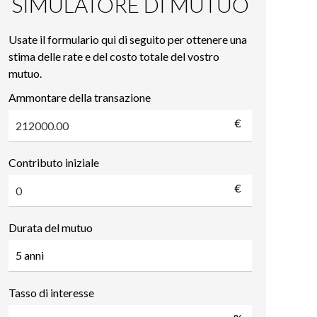
SIMULATORE DI MUTUO
Usate il formulario qui di seguito per ottenere una
stima delle rate e del costo totale del vostro
mutuo.
Ammontare della transazione
€
Contributo iniziale
€
Durata del mutuo
Tasso di interesse