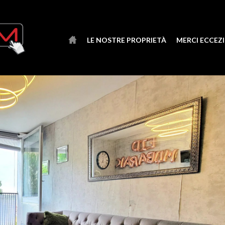
LE NOSTRE PROPRIETÀ
MERCI ECCEZ