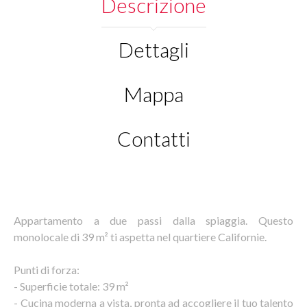
Descrizione
Dettagli
Mappa
Contatti
Appartamento a due passi dalla spiaggia. Questo
monolocale di 39 m² ti aspetta nel quartiere Californie.
Punti di forza:
- Superficie totale: 39 m²
- Cucina moderna a vista, pronta ad accogliere il tuo talento