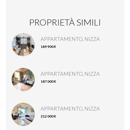
PROPRIETÀ SIMILI
APPARTAMENTO, NIZZA
189 900 €
APPARTAMENTO, NIZZA
187 000 €
APPARTAMENTO, NIZZA
212 000 €