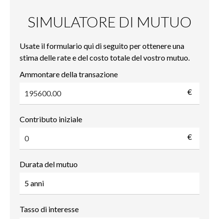
SIMULATORE DI MUTUO
Usate il formulario qui di seguito per ottenere una
stima delle rate e del costo totale del vostro mutuo.
Ammontare della transazione
€
Contributo iniziale
€
Durata del mutuo
Tasso di interesse