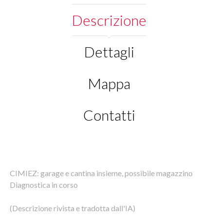
Descrizione
Dettagli
Mappa
Contatti
CIMIEZ: garage e cantina insieme, possibile magazzino
Diagnostica in corso
(Descrizione rivista e tradotta dall'IA)