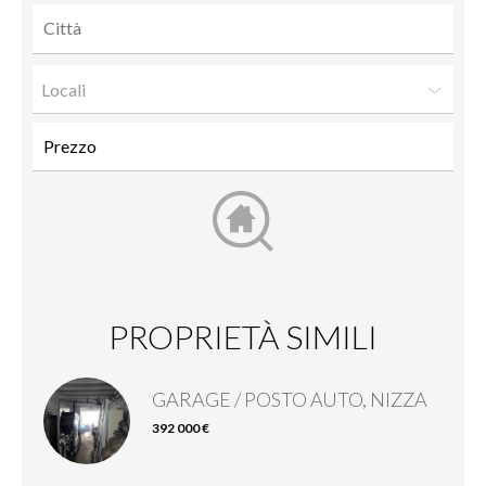
Locali
PROPRIETÀ SIMILI
GARAGE / POSTO AUTO, NIZZA
392 000 €