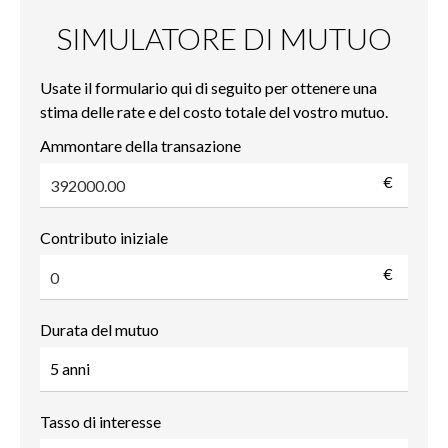
SIMULATORE DI MUTUO
Usate il formulario qui di seguito per ottenere una
stima delle rate e del costo totale del vostro mutuo.
Ammontare della transazione
€
Contributo iniziale
€
Durata del mutuo
Tasso di interesse