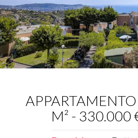
APPARTAMENTO - 
M² - 330.000 