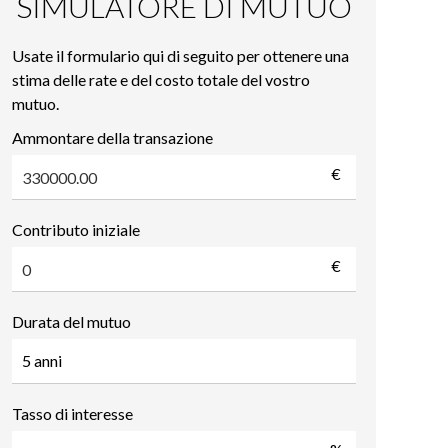
SIMULATORE DI MUTUO
Usate il formulario qui di seguito per ottenere una
stima delle rate e del costo totale del vostro
mutuo.
Ammontare della transazione
€
Contributo iniziale
€
Durata del mutuo
Tasso di interesse