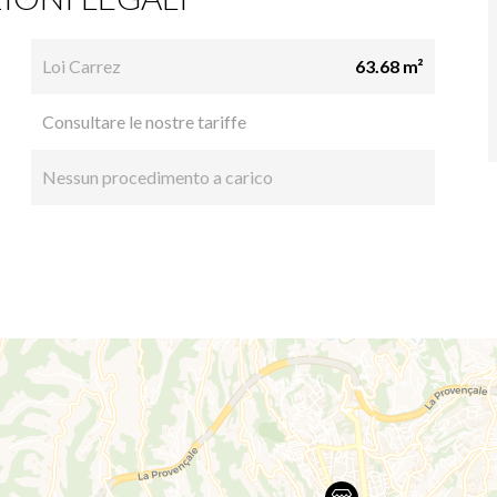
Loi Carrez
63.68 m²
Consultare le nostre tariffe
Nessun procedimento a carico