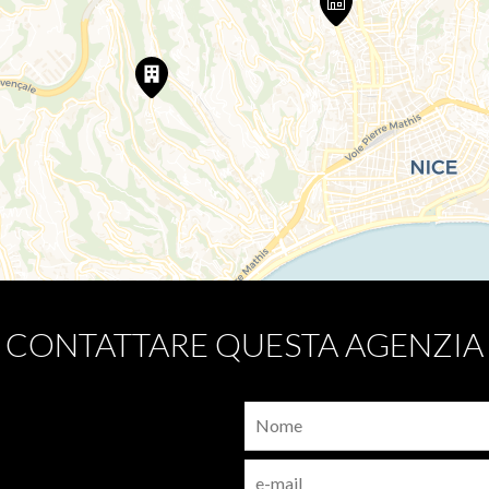
CONTATTARE QUESTA AGENZIA