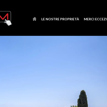
LE NOSTRE PROPRIETÀ
MERCI ECCEZ