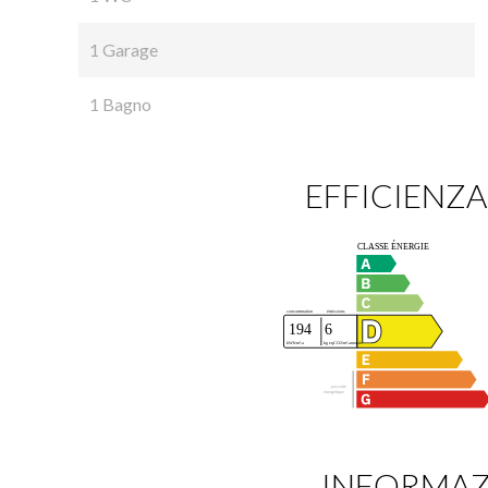
1 Garage
1 Bagno
EFFICIENZA
INFORMAZI