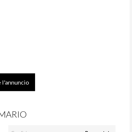
 l'annuncio
MARIO