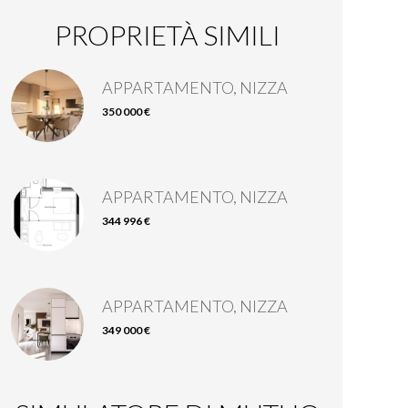
PROPRIETÀ SIMILI
APPARTAMENTO, NIZZA
350 000 €
APPARTAMENTO, NIZZA
344 996 €
APPARTAMENTO, NIZZA
349 000 €