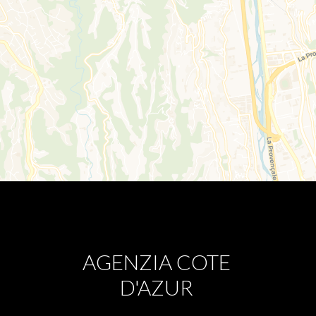
AGENZIA COTE
D'AZUR