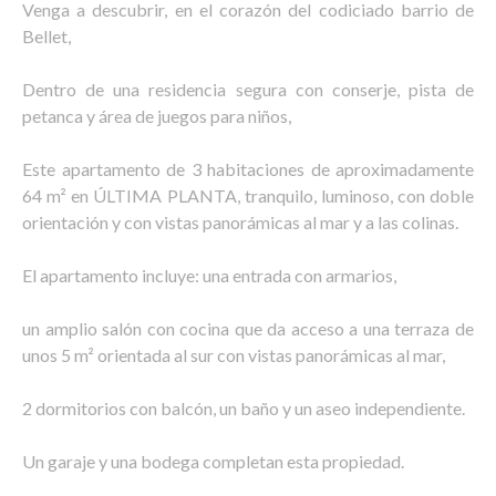
Venga a descubrir, en el corazón del codiciado barrio de
Bellet,
Dentro de una residencia segura con conserje, pista de
petanca y área de juegos para niños,
Este apartamento de 3 habitaciones de aproximadamente
64 m² en ÚLTIMA PLANTA, tranquilo, luminoso, con doble
orientación y con vistas panorámicas al mar y a las colinas.
El apartamento incluye: una entrada con armarios,
un amplio salón con cocina que da acceso a una terraza de
unos 5 m² orientada al sur con vistas panorámicas al mar,
2 dormitorios con balcón, un baño y un aseo independiente.
Un garaje y una bodega completan esta propiedad.