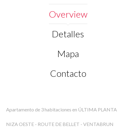
Overview
Detalles
Mapa
Contacto
Apartamento de 3 habitaciones en ÚLTIMA PLANTA
NIZA OESTE - ROUTE DE BELLET - VENTABRUN