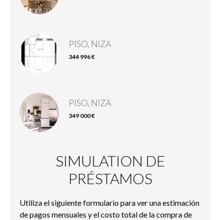
PISO, NIZA
344 996 €
PISO, NIZA
349 000 €
SIMULATION DE
PRÉSTAMOS
Utiliza el siguiente formulario para ver una estimación
de pagos mensuales y el costo total de la compra de