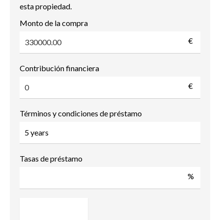
esta propiedad.
Monto de la compra
€
Contribución financiera
€
Términos y condiciones de préstamo
Tasas de préstamo
%