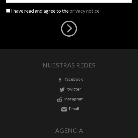
I have read and agree to the
privacy notice
NUESTRAS REDES
facebook
twitter
instagram
Email
AGENCIA