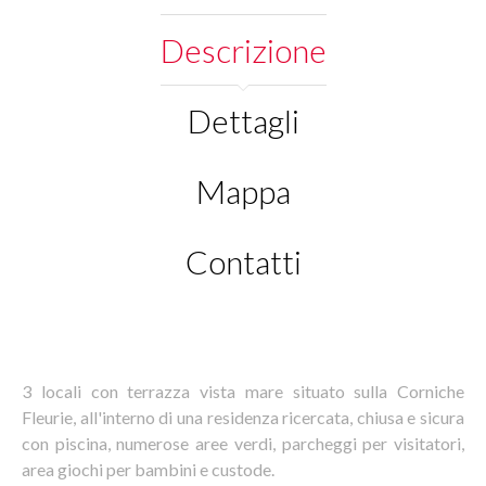
Descrizione
Dettagli
Mappa
Contatti
3 locali con terrazza vista mare situato sulla Corniche
Fleurie, all'interno di una residenza ricercata, chiusa e sicura
con piscina, numerose aree verdi, parcheggi per visitatori,
area giochi per bambini e custode.