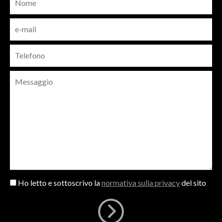
Ho letto e sottoscrivo la
normativa sulla privacy
del sito