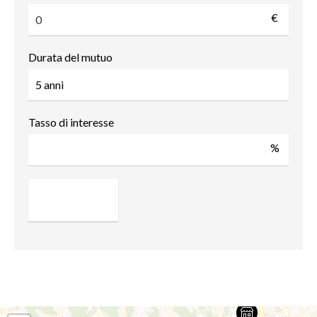
€
Durata del mutuo
Tasso di interesse
%