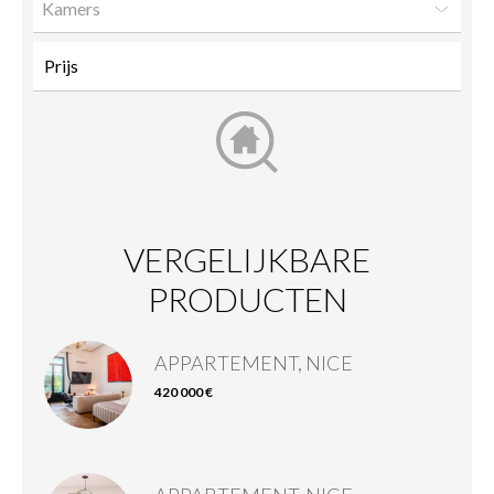
Kamers
VERGELIJKBARE
PRODUCTEN
APPARTEMENT, NICE
420 000 €