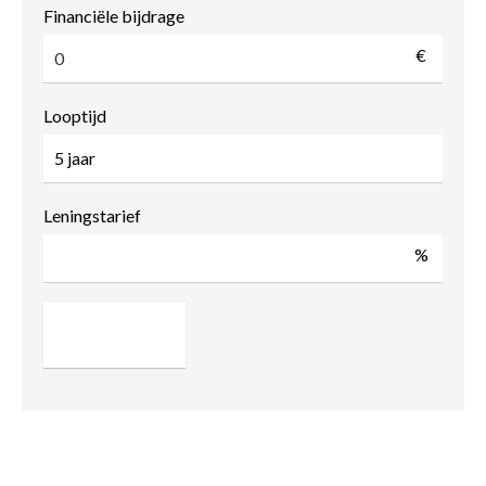
Financiële bijdrage
€
Looptijd
Leningstarief
%