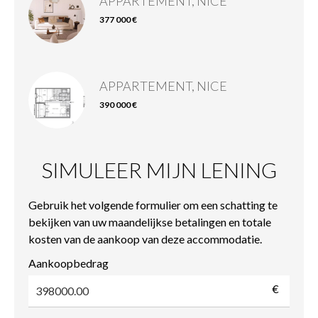
APPARTEMENT, NICE
377 000 €
APPARTEMENT, NICE
390 000 €
SIMULEER MIJN LENING
Gebruik het volgende formulier om een schatting te
bekijken van uw maandelijkse betalingen en totale
kosten van de aankoop van deze accommodatie.
Aankoopbedrag
€