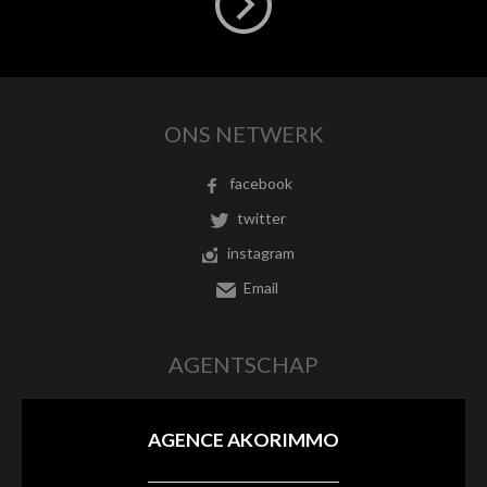
ONS NETWERK
facebook
twitter
instagram
Email
AGENTSCHAP
AGENCE AKORIMMO