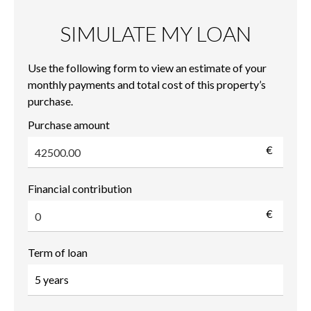
SIMULATE MY LOAN
Use the following form to view an estimate of your
monthly payments and total cost of this property’s
purchase.
Purchase amount
€
Financial contribution
€
Term of loan