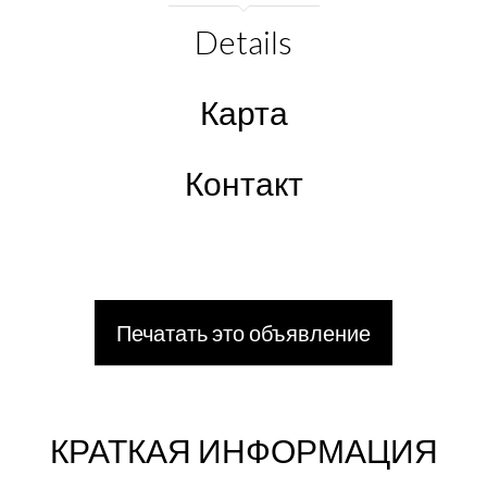
Details
Карта
Контакт
Печатать это объявление
КРАТКАЯ ИНФОРМАЦИЯ