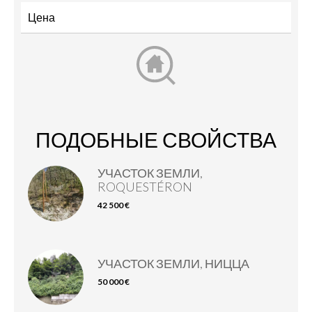
ПОДОБНЫЕ СВОЙСТВА
УЧАСТОК ЗЕМЛИ,
ROQUESTÉRON
42 500 €
УЧАСТОК ЗЕМЛИ, НИЦЦА
50 000 €