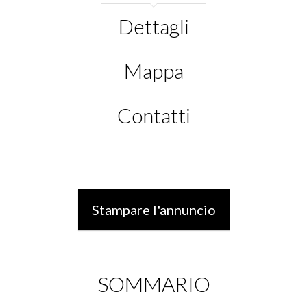
Dettagli
Mappa
Contatti
Stampare l'annuncio
SOMMARIO