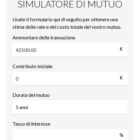
SIMULATORE DI MUTUO
Usate il formulario qui di seguito per ottenere una
stima delle rate e del costo totale del vostro mutuo.
Ammontare della transazione
€
Contributo iniziale
€
Durata del mutuo
Tasso di interesse
%