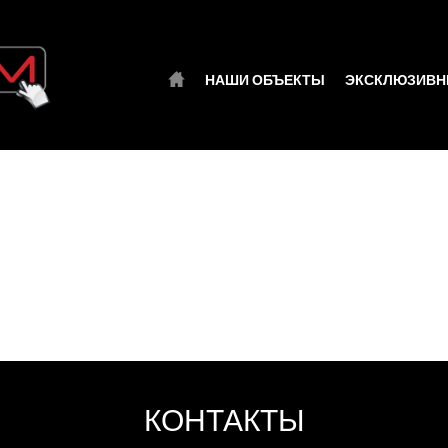
НАШИ ОБЪЕКТЫ
ЭКСКЛЮЗИВН
КОНТАКТЫ