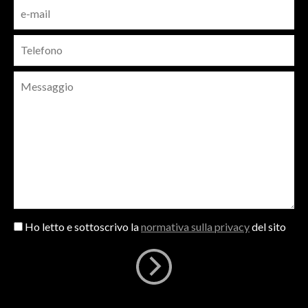
Ho letto e sottoscrivo la
normativa sulla privacy
del sito