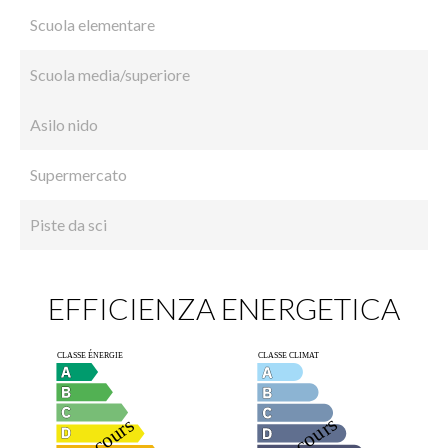
Scuola elementare
Scuola media/superiore
Asilo nido
Supermercato
Piste da sci
EFFICIENZA ENERGETICA