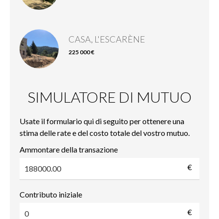
CASA, L'ESCARÈNE
225 000 €
SIMULATORE DI MUTUO
Usate il formulario qui di seguito per ottenere una
stima delle rate e del costo totale del vostro mutuo.
Ammontare della transazione
€
Contributo iniziale
€