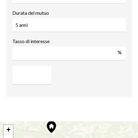
Durata del mutuo
Tasso di interesse
%
+