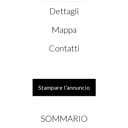
Dettagli
Mappa
Contatti
Stampare l'annuncio
SOMMARIO