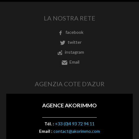
LA NOSTRA RETE
facebook
twitter
instagram
Email
AGENZIA COTE D'AZUR
AGENCE AKORIMMO
Tél. :
+33 (0)4 93 72 94 11
Email :
contact@akorimmo.com