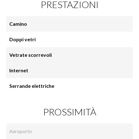
PRESTAZIONI
Camino
Doppi vetri
Vetrate scorrevoli
Internet
Serrande elettriche
PROSSIMITÀ
Aeroporto