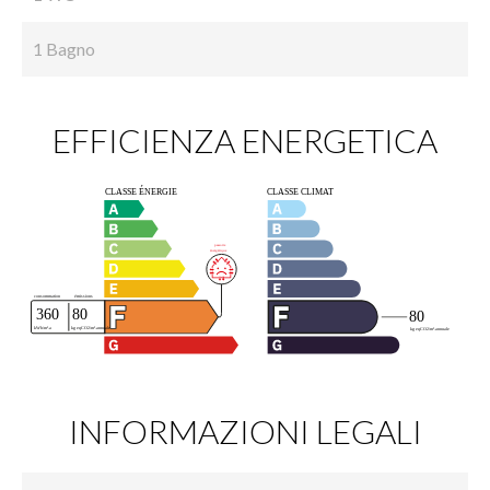
1 Bagno
EFFICIENZA ENERGETICA
INFORMAZIONI LEGALI