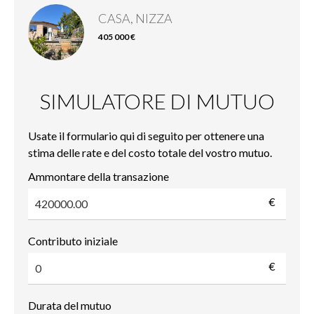
CASA, NIZZA
405 000 €
SIMULATORE DI MUTUO
Usate il formulario qui di seguito per ottenere una
stima delle rate e del costo totale del vostro mutuo.
Ammontare della transazione
€
Contributo iniziale
€
Durata del mutuo