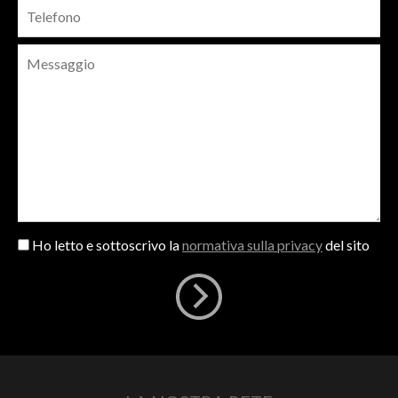
Ho letto e sottoscrivo la
normativa sulla privacy
del sito