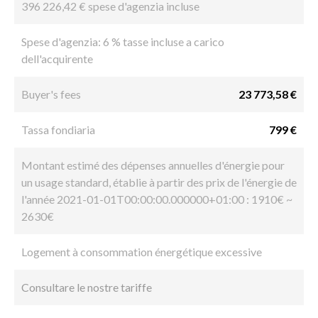
396 226,42 € spese d'agenzia incluse
Spese d'agenzia: 6 % tasse incluse a carico
dell'acquirente
Buyer's fees
23 773,58 €
Tassa fondiaria
799 €
Montant estimé des dépenses annuelles d'énergie pour
un usage standard, établie à partir des prix de l'énergie de
l'année 2021-01-01T00:00:00.000000+01:00 : 1910€ ~
2630€
Logement à consommation énergétique excessive
Consultare le nostre tariffe