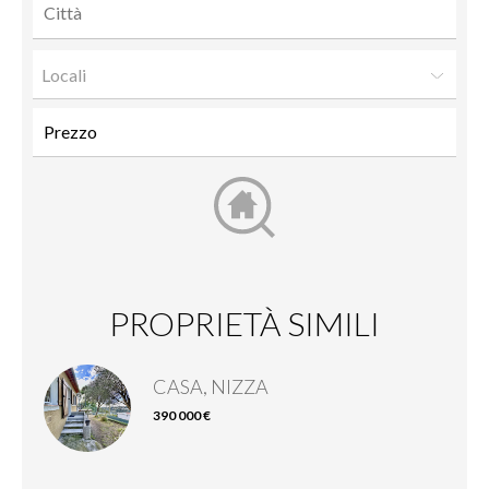
Locali
PROPRIETÀ SIMILI
CASA, NIZZA
390 000 €