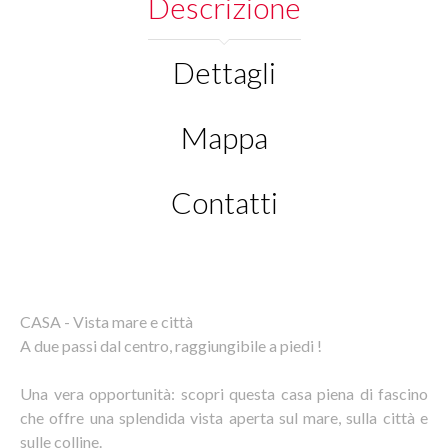
Descrizione
Dettagli
Mappa
Contatti
CASA - Vista mare e città
A due passi dal centro, raggiungibile a piedi !
Una vera opportunità: scopri questa casa piena di fascino
che offre una splendida vista aperta sul mare, sulla città e
sulle colline.