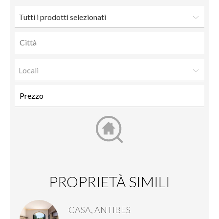
Tutti i prodotti selezionati
Locali
PROPRIETÀ SIMILI
CASA, ANTIBES