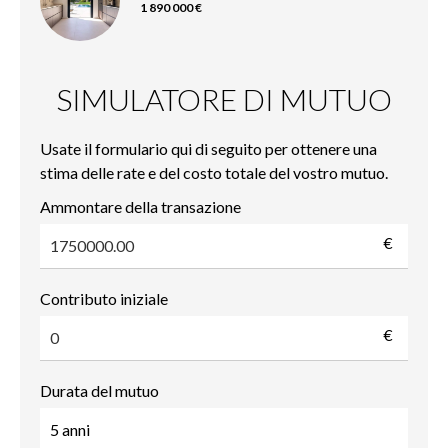
1 890 000 €
SIMULATORE DI MUTUO
Usate il formulario qui di seguito per ottenere una
stima delle rate e del costo totale del vostro mutuo.
Ammontare della transazione
€
Contributo iniziale
€
Durata del mutuo