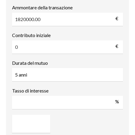
Ammontare della transazione
€
Contributo iniziale
€
Durata del mutuo
Tasso di interesse
%