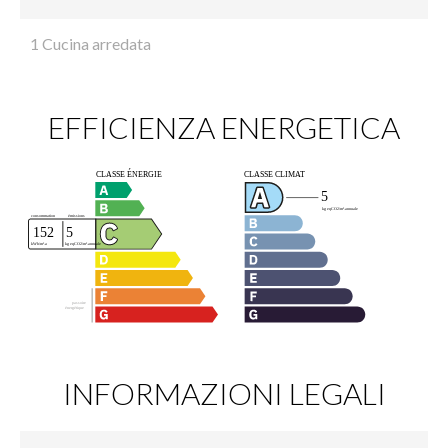
1 Cucina arredata
EFFICIENZA ENERGETICA
INFORMAZIONI LEGALI