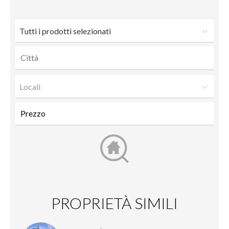
amico
Tutti i prodotti selezionati
Locali
PROPRIETÀ SIMILI