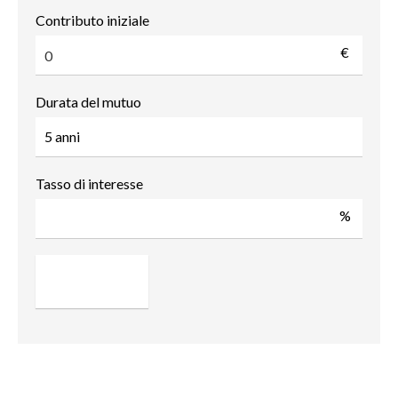
Contributo iniziale
€
Durata del mutuo
Tasso di interesse
%