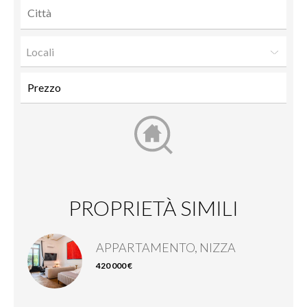
Locali
PROPRIETÀ SIMILI
APPARTAMENTO, NIZZA
420 000 €