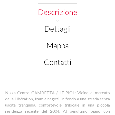
Descrizione
Dettagli
Mappa
Contatti
Nizza Centro GAMBETTA / LE PIOL: Vicino al mercato
della Libération, tram e negozi, in fondo a una strada senza
uscita tranquilla, confortevole trilocale in una piccola
residenza recente del 2004. Al penultimo piano con