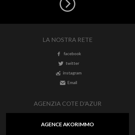
LA NOSTRA RETE
facebook
twitter
instagram
Email
AGENZIA COTE D'AZUR
AGENCE AKORIMMO