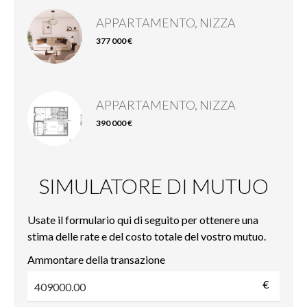
APPARTAMENTO, NIZZA
377 000 €
APPARTAMENTO, NIZZA
390 000 €
SIMULATORE DI MUTUO
Usate il formulario qui di seguito per ottenere una
stima delle rate e del costo totale del vostro mutuo.
Ammontare della transazione
€