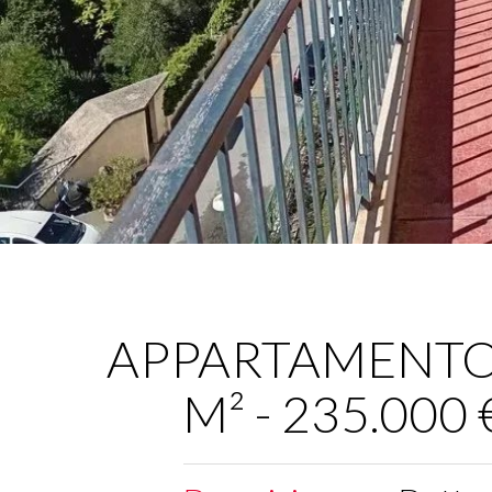
APPARTAMENTO -
M² - 235.000 