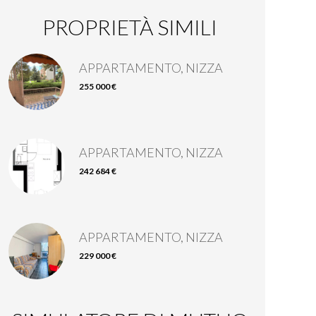
PROPRIETÀ SIMILI
APPARTAMENTO, NIZZA
255 000 €
APPARTAMENTO, NIZZA
242 684 €
APPARTAMENTO, NIZZA
229 000 €