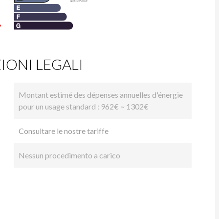
ONI LEGALI
Montant estimé des dépenses annuelles d'énergie
pour un usage standard : 962€ ~ 1302€
Consultare le nostre tariffe
Nessun procedimento a carico