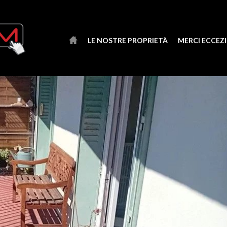
LE NOSTRE PROPRIETÀ
MERCI ECCEZ