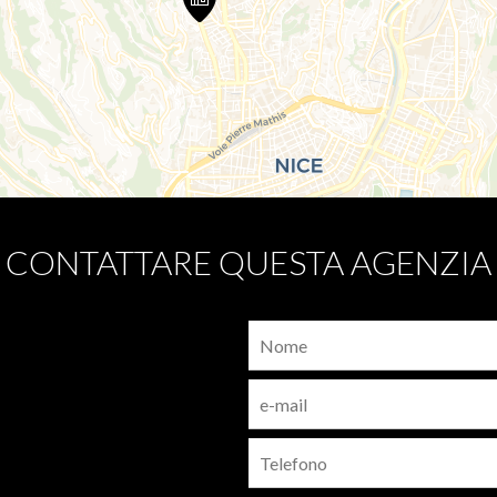
CONTATTARE QUESTA AGENZIA