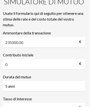
SIMULATORE DI MUTUO
Usate il formulario qui di seguito per ottenere una
stima delle rate e del costo totale del vostro
mutuo.
Ammontare della transazione
€
Contributo iniziale
€
Durata del mutuo
Tasso di interesse