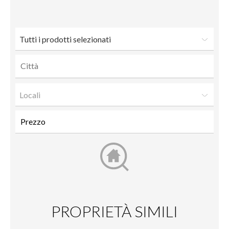
amico
Tutti i prodotti selezionati
Locali
PROPRIETÀ SIMILI