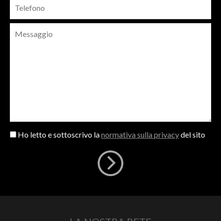
Ho letto e sottoscrivo la
normativa sulla privacy
del sito