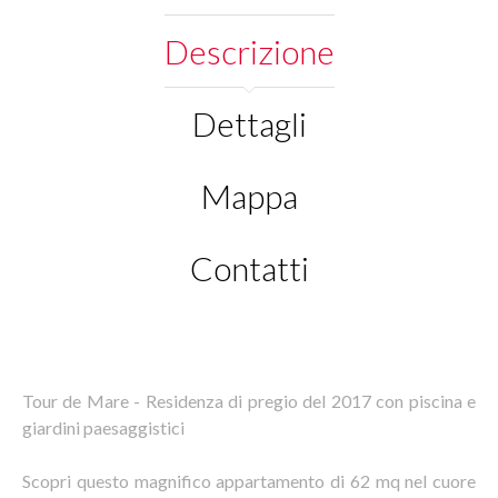
Descrizione
Dettagli
Mappa
Contatti
Tour de Mare - Residenza di pregio del 2017 con piscina e
giardini paesaggistici
Scopri questo magnifico appartamento di 62 mq nel cuore