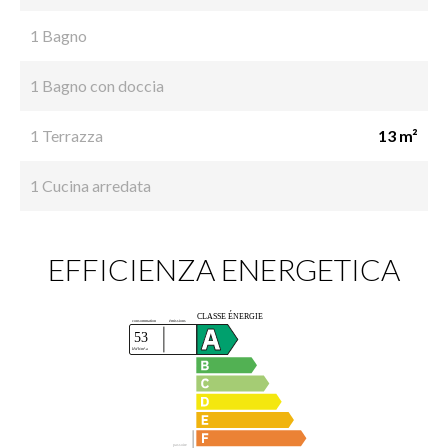
1 Bagno
1 Bagno con doccia
1 Terrazza
13 m²
1 Cucina arredata
EFFICIENZA ENERGETICA