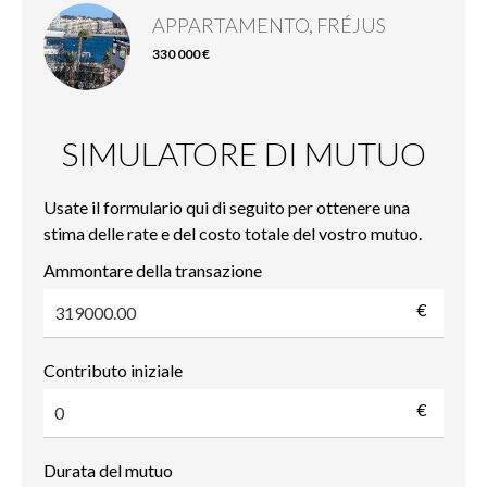
APPARTAMENTO, FRÉJUS
330 000 €
SIMULATORE DI MUTUO
Usate il formulario qui di seguito per ottenere una
stima delle rate e del costo totale del vostro mutuo.
Ammontare della transazione
€
Contributo iniziale
€
Durata del mutuo