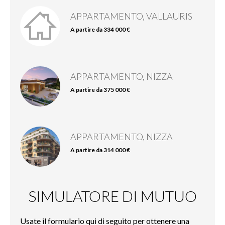
APPARTAMENTO, VALLAURIS
A partire da 334 000 €
APPARTAMENTO, NIZZA
A partire da 375 000 €
APPARTAMENTO, NIZZA
A partire da 314 000 €
SIMULATORE DI MUTUO
Usate il formulario qui di seguito per ottenere una