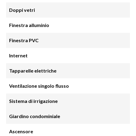
Doppi vetri
Finestra alluminio
Finestra PVC
Internet
Tapparelle elettriche
Ventilazione singolo flusso
Sistema di irrigazione
Giardino condominiale
Ascensore