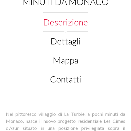
MINUTI DA MONACO
Descrizione
Dettagli
Mappa
Contatti
Nel pittoresco villaggio di La Turbie, a pochi minuti da
Monaco, nasce il nuovo progetto residenziale Les Cimes
d’Azur, situato in una posizione privilegiata sopra il