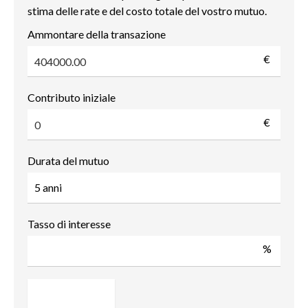
stima delle rate e del costo totale del vostro mutuo.
Ammontare della transazione
€
Contributo iniziale
€
Durata del mutuo
Tasso di interesse
%