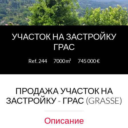
Add to selection
УЧАСТОК НА ЗАСТРОЙКУ
ГРАС
Ref. 244
7000 m²
745 000 €
ПРОДАЖА УЧАСТОК НА
ЗАСТРОЙКУ - ГРАС (GRASSE)
Описание