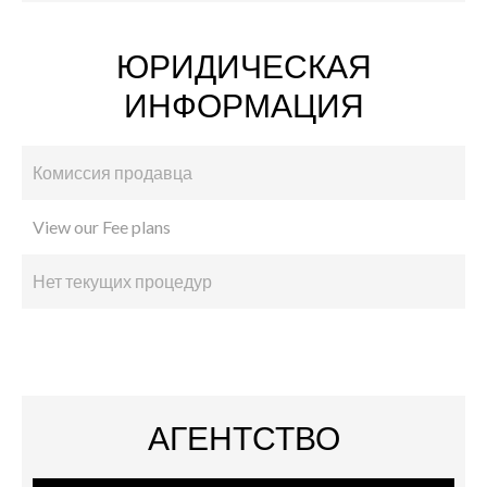
ЮРИДИЧЕСКАЯ
ИНФОРМАЦИЯ
Комиссия продавца
View our Fee plans
Нет текущих процедур
АГЕНТСТВО