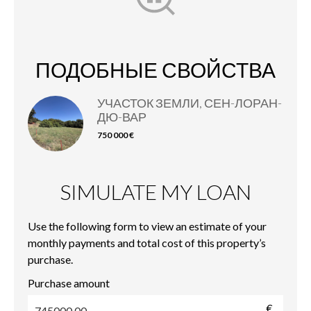
ПОДОБНЫЕ СВОЙСТВА
УЧАСТОК ЗЕМЛИ, СЕН-ЛОРАН-
ДЮ-ВАР
750 000 €
SIMULATE MY LOAN
Use the following form to view an estimate of your
monthly payments and total cost of this property’s
purchase.
Purchase amount
€