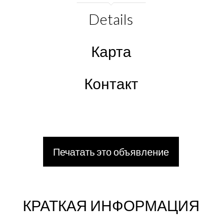
Details
Карта
Контакт
Печатать это объявление
КРАТКАЯ ИНФОРМАЦИЯ