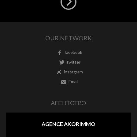
OUR NETWORK
facebook
twitter
instagram
Email
АГЕНТСТВО
AGENCE AKORIMMO