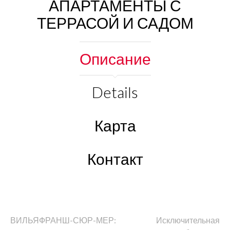
АПАРТАМЕНТЫ С
ТЕРРАСОЙ И САДОМ
Описание
Details
Карта
Контакт
ВИЛЬЯФРАНШ-СЮР-МЕР: Исключительная