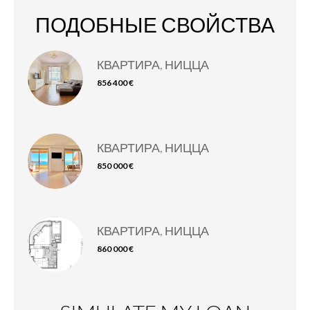
ПОДОБНЫЕ СВОЙСТВА
КВАРТИРА, НИЦЦА
856 400 €
КВАРТИРА, НИЦЦА
850 000 €
КВАРТИРА, НИЦЦА
860 000 €