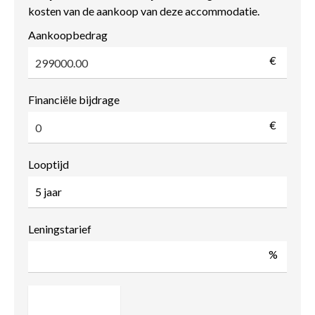
kosten van de aankoop van deze accommodatie.
Aankoopbedrag
€
Financiële bijdrage
€
Looptijd
Leningstarief
%