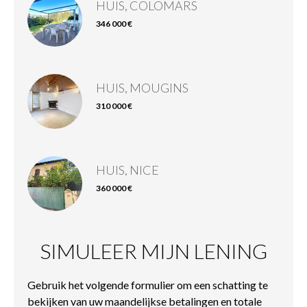
HUIS, COLOMARS
346 000 €
HUIS, MOUGINS
310 000 €
HUIS, NICE
360 000 €
SIMULEER MIJN LENING
Gebruik het volgende formulier om een schatting te
bekijken van uw maandelijkse betalingen en totale