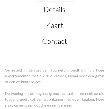
Details
Kaart
Contact
Genesteld in de rust van Tournefort biedt dit huis twee
appartementen met elk drie kamers, ideaal voor een gezin
of een verhuurproject.
De woning op de begane grond bestaat uit een entree die
toegang geeft tot een woonkamer met open keuken, twee
slaapkamers, een douche en een berging.