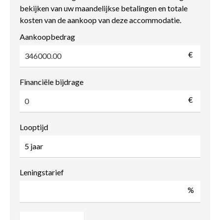
bekijken van uw maandelijkse betalingen en totale
kosten van de aankoop van deze accommodatie.
Aankoopbedrag
€
Financiële bijdrage
€
Looptijd
Leningstarief
%