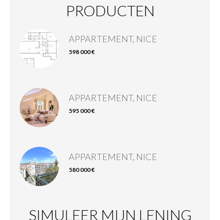
PRODUCTEN
APPARTEMENT, NICE
598 000 €
APPARTEMENT, NICE
595 000 €
APPARTEMENT, NICE
580 000 €
SIMULEER MIJN LENING