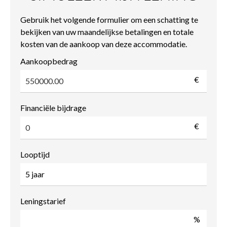
Gebruik het volgende formulier om een schatting te
bekijken van uw maandelijkse betalingen en totale
kosten van de aankoop van deze accommodatie.
Aankoopbedrag
€
Financiële bijdrage
€
Looptijd
Leningstarief
%