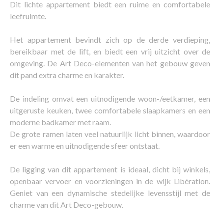
Dit lichte appartement biedt een ruime en comfortabele
leefruimte.
Het appartement bevindt zich op de derde verdieping,
bereikbaar met de lift, en biedt een vrij uitzicht over de
omgeving. De Art Deco-elementen van het gebouw geven
dit pand extra charme en karakter.
De indeling omvat een uitnodigende woon-/eetkamer, een
uitgeruste keuken, twee comfortabele slaapkamers en een
moderne badkamer met raam.
De grote ramen laten veel natuurlijk licht binnen, waardoor
er een warme en uitnodigende sfeer ontstaat.
De ligging van dit appartement is ideaal, dicht bij winkels,
openbaar vervoer en voorzieningen in de wijk Libération.
Geniet van een dynamische stedelijke levensstijl met de
charme van dit Art Deco-gebouw.