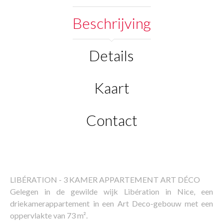
Beschrijving
Details
Kaart
Contact
LIBÉRATION - 3 KAMER APPARTEMENT ART DÉCO
Gelegen in de gewilde wijk Libération in Nice, een
driekamerappartement in een Art Deco-gebouw met een
oppervlakte van 73 m².