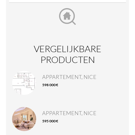
VERGELIJKBARE
PRODUCTEN
APPARTEMENT, NICE
598 000 €
APPARTEMENT, NICE
595 000 €