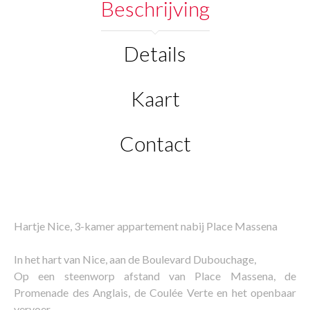
Beschrijving
Details
Kaart
Contact
Hartje Nice, 3-kamer appartement nabij Place Massena
In het hart van Nice, aan de Boulevard Dubouchage,
Op een steenworp afstand van Place Massena, de
Promenade des Anglais, de Coulée Verte en het openbaar
vervoer,