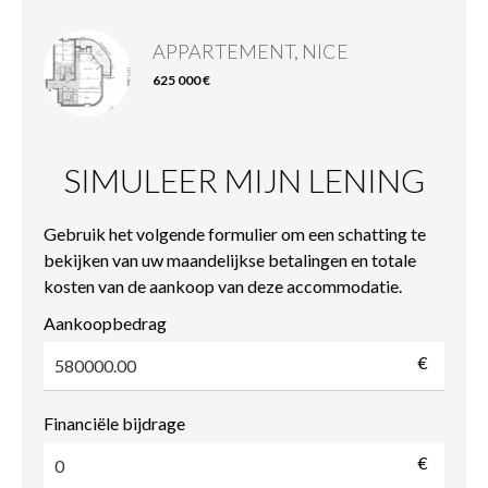
APPARTEMENT, NICE
625 000 €
SIMULEER MIJN LENING
Gebruik het volgende formulier om een schatting te
bekijken van uw maandelijkse betalingen en totale
kosten van de aankoop van deze accommodatie.
Aankoopbedrag
€
Financiële bijdrage
€