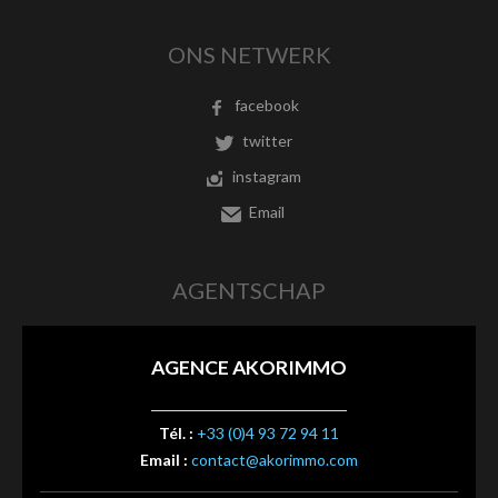
ONS NETWERK
facebook
twitter
instagram
Email
AGENTSCHAP
AGENCE AKORIMMO
Tél. :
+33 (0)4 93 72 94 11
Email :
contact@akorimmo.com