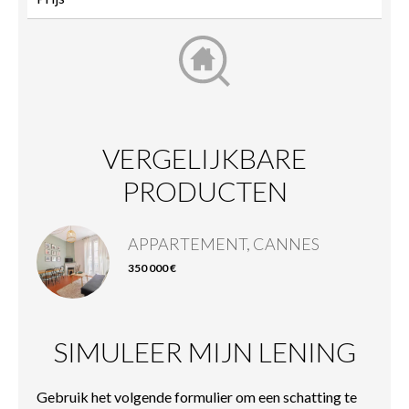
VERGELIJKBARE
PRODUCTEN
APPARTEMENT, CANNES
350 000 €
SIMULEER MIJN LENING
Gebruik het volgende formulier om een schatting te