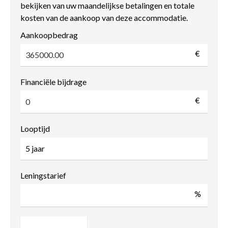
bekijken van uw maandelijkse betalingen en totale
kosten van de aankoop van deze accommodatie.
Aankoopbedrag
€
Financiële bijdrage
€
Looptijd
Leningstarief
%