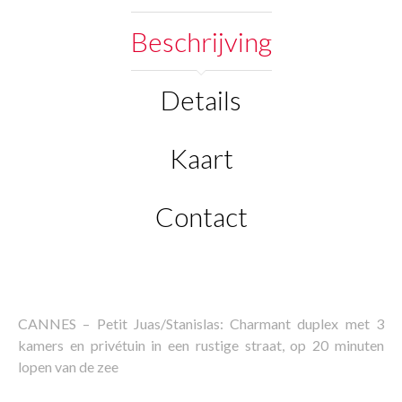
Beschrijving
Details
Kaart
Contact
CANNES – Petit Juas/Stanislas: Charmant duplex met 3
kamers en privétuin in een rustige straat, op 20 minuten
lopen van de zee