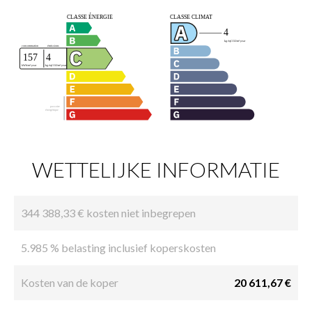
WETTELIJKE INFORMATIE
344 388,33 € kosten niet inbegrepen
5.985 % belasting inclusief koperskosten
Kosten van de koper
20 611,67 €