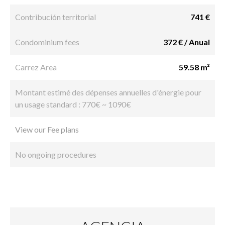
Contribución territorial
741 €
Condominium fees
372 € / Anual
Carrez Area
59.58 m²
Montant estimé des dépenses annuelles d'énergie pour
un usage standard : 770€ ~ 1090€
View our Fee plans
No ongoing procedures