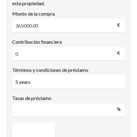
esta propiedad.
Monto de la compra
€
Contribución financiera
€
Términos y condiciones de préstamo
Tasas de préstamo
%