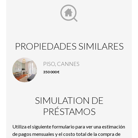
PROPIEDADES SIMILARES
PISO, CANNES
350 000 €
SIMULATION DE
PRÉSTAMOS
Utiliza el siguiente formulario para ver una estimación
de pagos mensuales y el costo total de la compra de