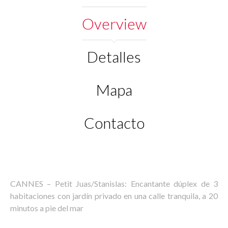
Overview
Detalles
Mapa
Contacto
CANNES – Petit Juas/Stanislas: Encantante dúplex de 3
habitaciones con jardín privado en una calle tranquila, a 20
minutos a pie del mar