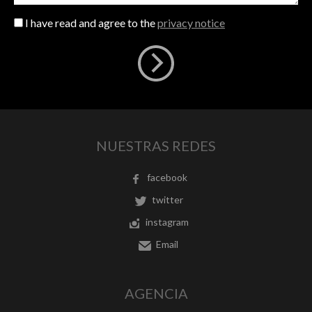
I have read and agree to the
privacy notice
NUESTRAS REDES
facebook
twitter
instagram
Email
AGENCIA