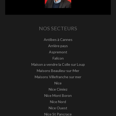
NOS SECTEURS
Antibes à Cannes
Arrière pays
Aspremont
Falicon
Maison a vendre la Colle sur Loup
Maisons Beaulieu-sur-Mer
Maisons Villefranche sur mer
Nice
Nice Cimiez
Nice Mont Boron
Nice Nord
Nice Ouest
Nice St Pancrace