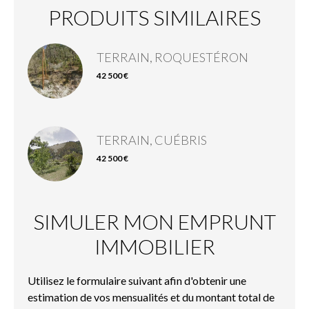
PRODUITS SIMILAIRES
TERRAIN, ROQUESTÉRON
42 500 €
TERRAIN, CUÉBRIS
42 500 €
SIMULER MON EMPRUNT
IMMOBILIER
Utilisez le formulaire suivant afin d'obtenir une
estimation de vos mensualités et du montant total de