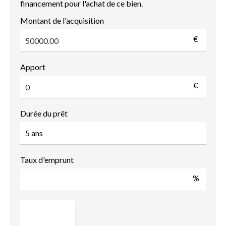
financement pour l'achat de ce bien.
Montant de l'acquisition
€
Apport
€
Durée du prêt
Taux d'emprunt
%