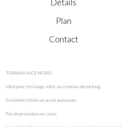
Détails
Plan
Contact
TERRAIN NICE NORD.
Idéal pour stockage, loisir, ou création de parking.
Proximité Cimiez et accès autoroute.
Pas de procédure en cours.