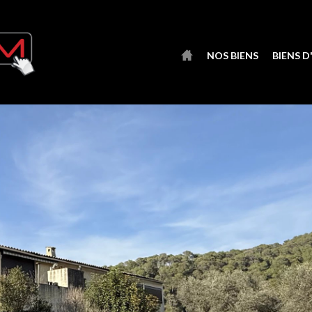
NOS BIENS
BIENS 