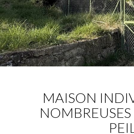
MAISON INDI
NOMBREUSES
PEI