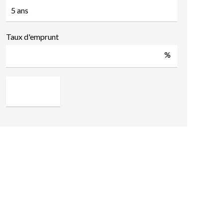
Taux d'emprunt
%