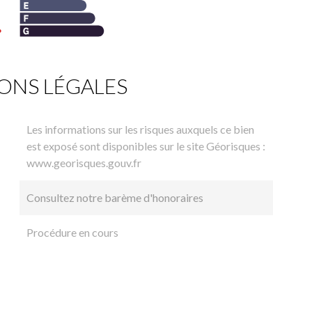
ONS LÉGALES
Les informations sur les risques auxquels ce bien
est exposé sont disponibles sur le site Géorisques :
www.georisques.gouv.fr
Consultez notre barème d'honoraires
Procédure en cours