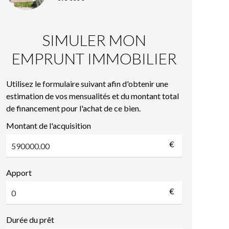
SIMULER MON
EMPRUNT IMMOBILIER
Utilisez le formulaire suivant afin d'obtenir une
estimation de vos mensualités et du montant total
de financement pour l'achat de ce bien.
Montant de l'acquisition
€
Apport
€
Durée du prêt