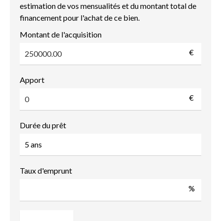
estimation de vos mensualités et du montant total de
financement pour l'achat de ce bien.
Montant de l'acquisition
€
Apport
€
Durée du prêt
Taux d'emprunt
%