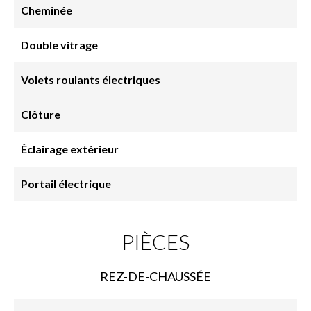
Cheminée
Double vitrage
Volets roulants électriques
Clôture
Éclairage extérieur
Portail électrique
PIÈCES
REZ-DE-CHAUSSÉE