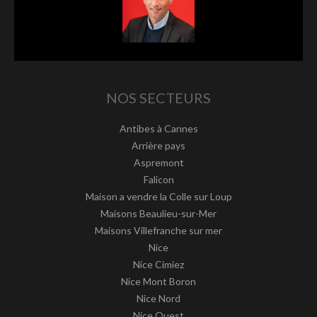
NOS SECTEURS
Antibes à Cannes
Arrière pays
Aspremont
Falicon
Maison a vendre la Colle sur Loup
Maisons Beaulieu-sur-Mer
Maisons Villefranche sur mer
Nice
Nice Cimiez
Nice Mont Boron
Nice Nord
Nice Ouest