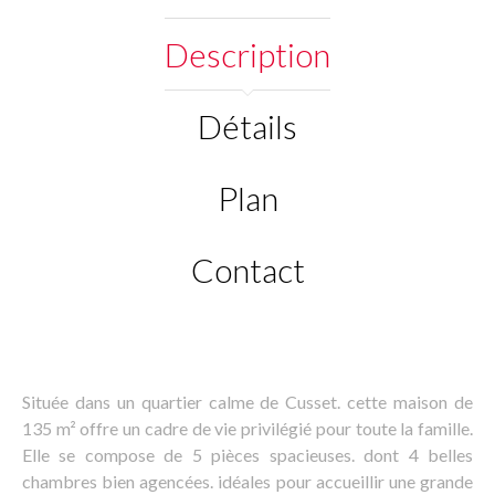
Description
Détails
Plan
Contact
Située dans un quartier calme de Cusset. cette maison de
135 m² offre un cadre de vie privilégié pour toute la famille.
Elle se compose de 5 pièces spacieuses. dont 4 belles
chambres bien agencées. idéales pour accueillir une grande