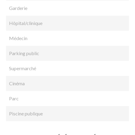
Garderie
Hôpital/clinique
Médecin
Parking public
Supermarché
Cinéma
Parc
Piscine publique