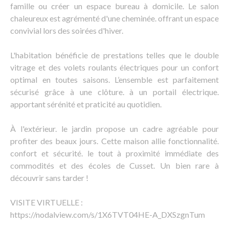
famille ou créer un espace bureau à domicile. Le salon
chaleureux est agrémenté d'une cheminée. offrant un espace
convivial lors des soirées d'hiver.
L'habitation bénéficie de prestations telles que le double
vitrage et des volets roulants électriques pour un confort
optimal en toutes saisons. L’ensemble est parfaitement
sécurisé grâce à une clôture. à un portail électrique.
apportant sérénité et praticité au quotidien.
À l'extérieur. le jardin propose un cadre agréable pour
profiter des beaux jours. Cette maison allie fonctionnalité.
confort et sécurité. le tout à proximité immédiate des
commodités et des écoles de Cusset. Un bien rare à
découvrir sans tarder !
VISITE VIRTUELLE :
https://nodalview.com/s/1X6TVT04HE-A_DXSzgnTum