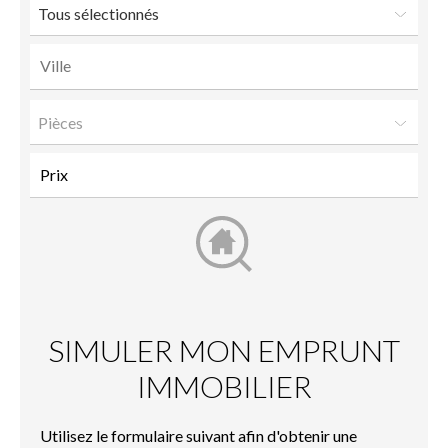
Tous sélectionnés
Pièces
SIMULER MON EMPRUNT
IMMOBILIER
Utilisez le formulaire suivant afin d'obtenir une