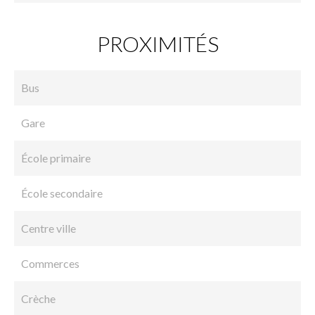
PROXIMITÉS
Bus
Gare
École primaire
École secondaire
Centre ville
Commerces
Crèche