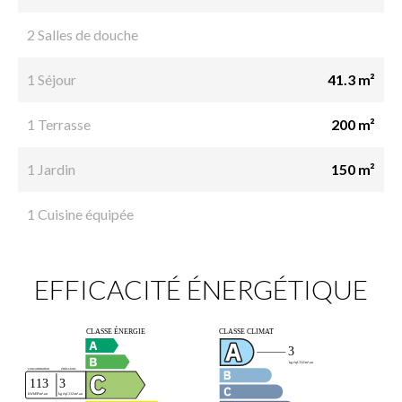
2 Salles de douche
1 Séjour
41.3 m²
1 Terrasse
200 m²
1 Jardin
150 m²
1 Cuisine équipée
EFFICACITÉ ÉNERGÉTIQUE