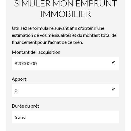
SIMULER MON EMPRUNT
IMMOBILIER
Utilisez le formulaire suivant afin d'obtenir une
estimation de vos mensualités et du montant total de
financement pour l'achat de ce bien.
Montant de l'acquisition
€
Apport
€
Durée du prêt