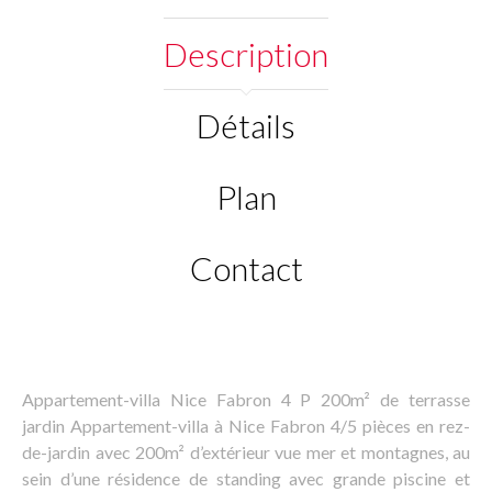
Description
Détails
Plan
Contact
Appartement-villa Nice Fabron 4 P 200m² de terrasse
jardin Appartement-villa à Nice Fabron 4/5 pièces en rez-
de-jardin avec 200m² d’extérieur vue mer et montagnes, au
sein d’une résidence de standing avec grande piscine et