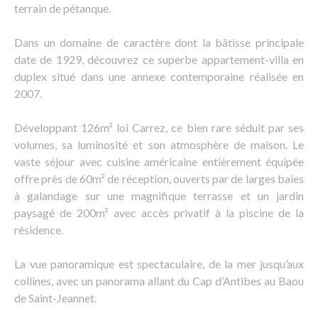
terrain de pétanque.
Dans un domaine de caractère dont la bâtisse principale
date de 1929, découvrez ce superbe appartement-villa en
duplex situé dans une annexe contemporaine réalisée en
2007.
Développant 126m² loi Carrez, ce bien rare séduit par ses
volumes, sa luminosité et son atmosphère de maison. Le
vaste séjour avec cuisine américaine entièrement équipée
offre près de 60m² de réception, ouverts par de larges baies
à galandage sur une magnifique terrasse et un jardin
paysagé de 200m² avec accès privatif à la piscine de la
résidence.
La vue panoramique est spectaculaire, de la mer jusqu’aux
collines, avec un panorama allant du Cap d’Antibes au Baou
de Saint-Jeannet.