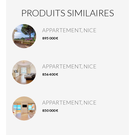
PRODUITS SIMILAIRES
APPARTEMENT, NICE
895 000 €
APPARTEMENT, NICE
856 400 €
APPARTEMENT, NICE
850 000 €