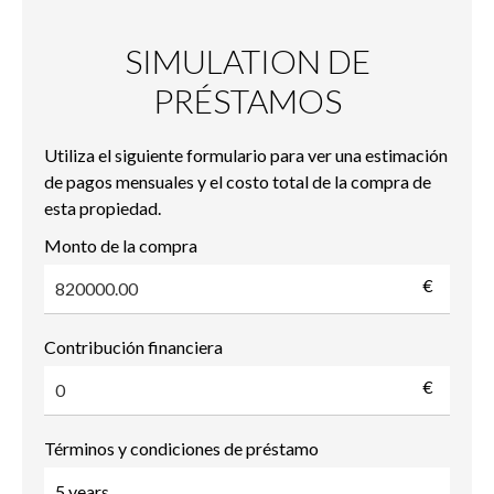
SIMULATION DE
PRÉSTAMOS
Utiliza el siguiente formulario para ver una estimación
de pagos mensuales y el costo total de la compra de
esta propiedad.
Monto de la compra
€
Contribución financiera
€
Términos y condiciones de préstamo