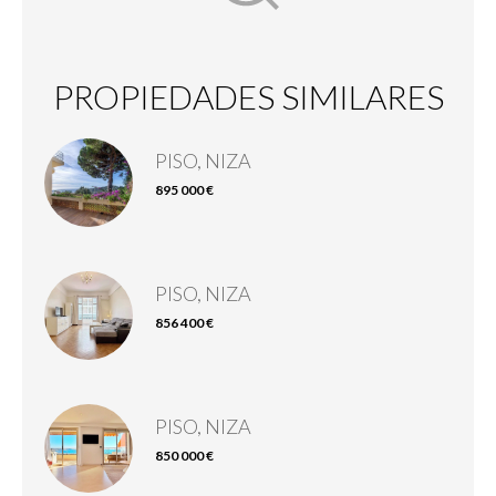
PROPIEDADES SIMILARES
PISO, NIZA
895 000 €
PISO, NIZA
856 400 €
PISO, NIZA
850 000 €