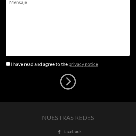
I have read and agree to the
privacy notice
NUESTRAS REDES
facebook