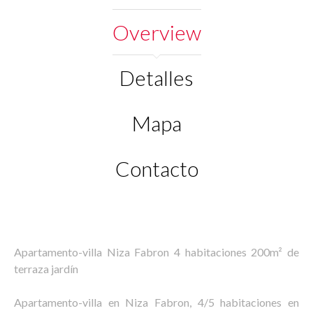
Overview
Detalles
Mapa
Contacto
Apartamento-villa Niza Fabron 4 habitaciones 200m² de
terraza jardín
Apartamento-villa en Niza Fabron, 4/5 habitaciones en