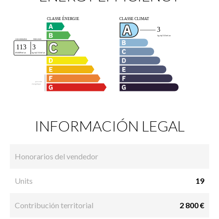
INFORMACIÓN LEGAL
Honorarios del vendedor
Units
19
Contribución territorial
2 800 €