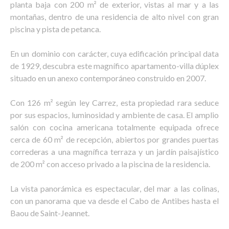
planta baja con 200 m² de exterior, vistas al mar y a las
montañas, dentro de una residencia de alto nivel con gran
piscina y pista de petanca.
En un dominio con carácter, cuya edificación principal data
de 1929, descubra este magnífico apartamento-villa dúplex
situado en un anexo contemporáneo construido en 2007.
Con 126 m² según ley Carrez, esta propiedad rara seduce
por sus espacios, luminosidad y ambiente de casa. El amplio
salón con cocina americana totalmente equipada ofrece
cerca de 60 m² de recepción, abiertos por grandes puertas
correderas a una magnífica terraza y un jardín paisajístico
de 200 m² con acceso privado a la piscina de la residencia.
La vista panorámica es espectacular, del mar a las colinas,
con un panorama que va desde el Cabo de Antibes hasta el
Baou de Saint-Jeannet.