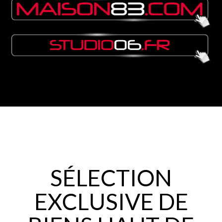
SÉLECTION
EXCLUSIVE DE