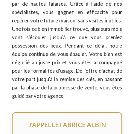
par de hautes falaises. Grâce à l'aide de nos
spécialistes, vous gagnez en efficacité pour
repérer votre future maison, sans visites inutiles.
Une fois ce bien immobilier trouvé, plusieurs mois
vont s'écouler jusqu'à ce que vous preniez
possession des lieux. Pendant ce délai, notre
équipe continue de vous épauler. Votre bien est
négocié au juste prix et vous êtes accompagné
pour les formalités d'usage. De l'offre d'achat de
votre part jusqu'à la remise des clés, en passant
par la phase de la promesse de vente, vous êtes
guidé par votre agence
J'APPELLE FABRICE ALBIN