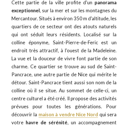
Cette partie de la ville profite d'un
panorama
exceptionnel
, sur la mer et sur les montagnes du
Mercantour. Situés à environ 350 m d'altitude, les
quartiers de ce secteur ont des atouts naturels
qui ont séduit leurs résidents. Localisé sur la
colline éponyme, Saint-Pierre-de-Feric est un
endroit très attractif, à l'ouest de la Madeleine.
La vue et la douceur de vivre font partie de son
charme. Ce quartier se trouve au sud de Saint-
Pancrace, une autre partie de Nice qui mérite le
détour. Saint-Pancrace tient aussi son nom de la
colline où il se situe. Au sommet de celle-ci, un
centre culturel a été créé. Il propose des activités
prévues pour toutes les générations. Pour
découvrir la
maison à vendre Nice Nord
qui sera
votre
havre de sérénité
, un accompagnement