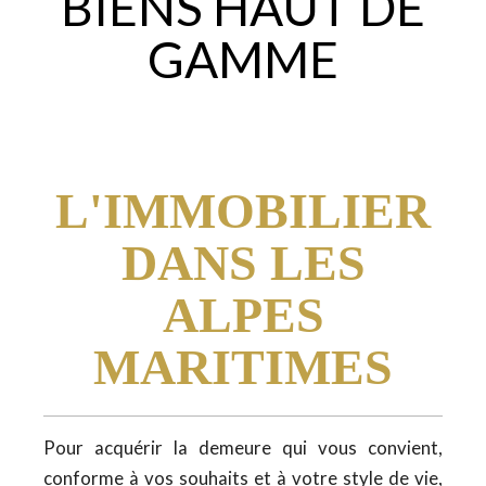
BIENS HAUT DE
GAMME
L'IMMOBILIER
DANS LES
ALPES
MARITIMES
Pour acquérir la demeure qui vous convient,
conforme à vos souhaits et à votre style de vie,