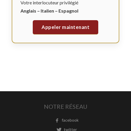
Votre interlocuteur privilégié
Anglais – Italien – Espagnol
Appeler maintenant
NOTRE RÉSEAU
facebook
twitter