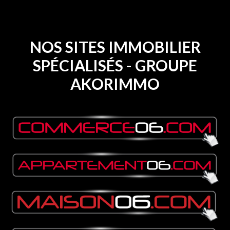
NOS SITES IMMOBILIER
SPÉCIALISÉS - GROUPE
AKORIMMO