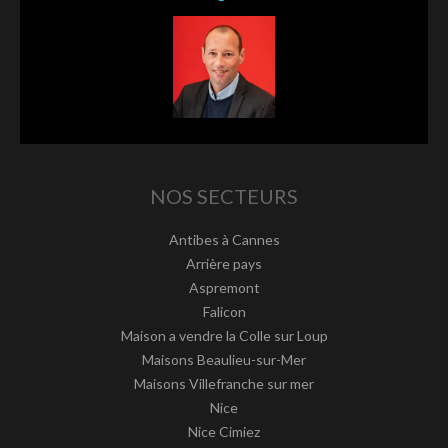
NOS SECTEURS
Antibes à Cannes
Arrière pays
Aspremont
Falicon
Maison a vendre la Colle sur Loup
Maisons Beaulieu-sur-Mer
Maisons Villefranche sur mer
Nice
Nice Cimiez