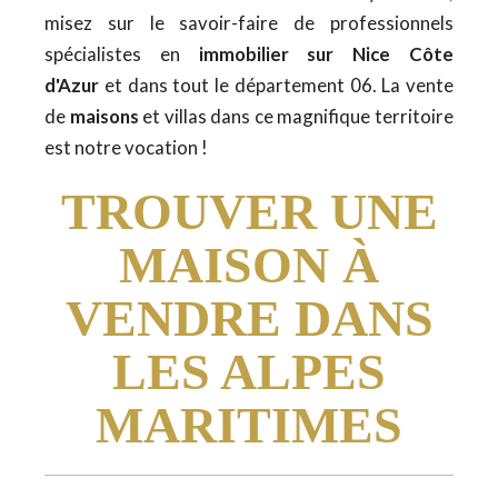
misez sur le savoir-faire de professionnels
spécialistes en
immobilier sur Nice Côte
d'Azur
et dans tout le département 06. La vente
de
maisons
et villas dans ce magnifique territoire
est notre vocation !
TROUVER UNE
MAISON À
VENDRE DANS
LES ALPES
MARITIMES