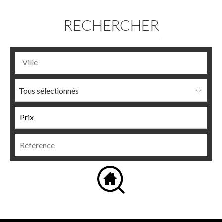
RECHERCHER
Tous sélectionnés