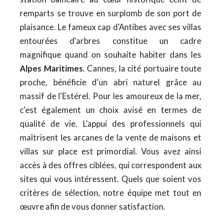
remparts se trouve en surplomb de son port de
plaisance. Le fameux cap d'Antibes avec ses villas
entourées d'arbres constitue un cadre
magnifique quand on souhaite habiter dans les
Alpes Maritimes
. Cannes, la cité portuaire toute
proche, bénéficie d'un abri naturel grâce au
massif de l'Estérel. Pour les amoureux de la mer,
c'est également un choix avisé en termes de
qualité de vie. L'appui des professionnels qui
maîtrisent les arcanes de la vente de maisons et
villas sur place est primordial. Vous avez ainsi
accès à des offres ciblées, qui correspondent aux
sites qui vous intéressent. Quels que soient vos
critères de sélection, notre équipe met tout en
œuvre afin de vous donner satisfaction.