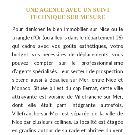
UNE AGENCE AVEC UN SUIVI
TECHNIQUE SUR MESURE
Pour dénicher le bien immobilier sur Nice ou le
triangle d'Or (ou ailleurs dans le département 06)
qui cadre avec vos goûts esthétiques, votre
budget, vos nécessités de déplacements, vous
pouvez compter sur le professionnalisme
d'agents spécialisés. Leur secteur de prospection
s'étend aussi à Beaulieu-sur-Mer, entre Nice et
Monaco. Située à l'est du cap Ferrat, cette ville
attrayante est voisine de Villefranche-sur-Mer,
dont elle était part intégrante autrefois.
Villefranche-sur-Mer est séparée de la ville de
Nice par plusieurs collines. La localité est étagée
en gradins autour de sa rade et abritée du vent