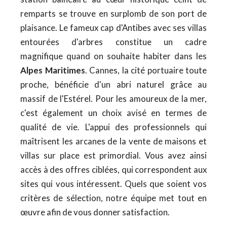
remparts se trouve en surplomb de son port de
plaisance. Le fameux cap d'Antibes avec ses villas
entourées d'arbres constitue un cadre
magnifique quand on souhaite habiter dans les
Alpes Maritimes
. Cannes, la cité portuaire toute
proche, bénéficie d'un abri naturel grâce au
massif de l'Estérel. Pour les amoureux de la mer,
c'est également un choix avisé en termes de
qualité de vie. L'appui des professionnels qui
maîtrisent les arcanes de la vente de maisons et
villas sur place est primordial. Vous avez ainsi
accès à des offres ciblées, qui correspondent aux
sites qui vous intéressent. Quels que soient vos
critères de sélection, notre équipe met tout en
œuvre afin de vous donner satisfaction.