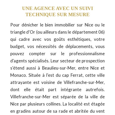
UNE AGENCE AVEC UN SUIVI
TECHNIQUE SUR MESURE
Pour dénicher le bien immobilier sur Nice ou le
triangle d'Or (ou ailleurs dans le département 06)
qui cadre avec vos goûts esthétiques, votre
budget, vos nécessités de déplacements, vous
pouvez compter sur le professionnalisme
d'agents spécialisés. Leur secteur de prospection
s'étend aussi à Beaulieu-sur-Mer, entre Nice et
Monaco. Située à l'est du cap Ferrat, cette ville
attrayante est voisine de Villefranche-sur-Mer,
dont elle était part intégrante autrefois.
Villefranche-sur-Mer est séparée de la ville de
Nice par plusieurs collines. La localité est étagée
en gradins autour de sa rade et abritée du vent