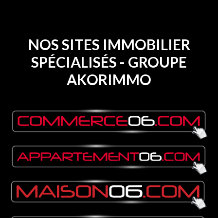
NOS SITES IMMOBILIER
SPÉCIALISÉS - GROUPE
AKORIMMO