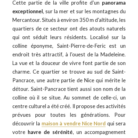
Cette partie de la ville profite d'un
panorama
exceptionnel
, sur la mer et sur les montagnes du
Mercantour. Situés à environ 350 m d'altitude, les
quartiers de ce secteur ont des atouts naturels
qui ont séduit leurs résidents. Localisé sur la
colline éponyme, Saint-Pierre-de-Feric est un
endroit très attractif, à l'ouest de la Madeleine.
La vue et la douceur de vivre font partie de son
charme. Ce quartier se trouve au sud de Saint-
Pancrace, une autre partie de Nice qui mérite le
détour. Saint-Pancrace tient aussi son nom de la
colline où il se situe. Au sommet de celle-ci, un
centre culturel a été créé. Il propose des activités
prévues pour toutes les générations. Pour
découvrir la
maison à vendre Nice Nord
qui sera
votre
havre de sérénité
, un accompagnement