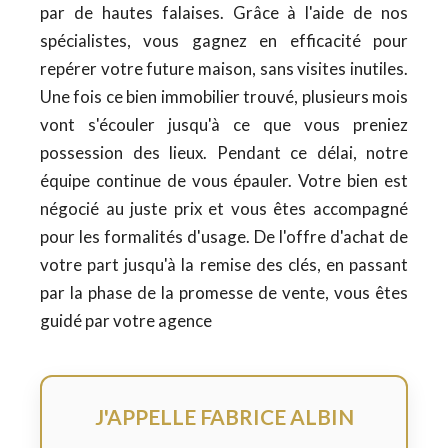
par de hautes falaises. Grâce à l'aide de nos
spécialistes, vous gagnez en efficacité pour
repérer votre future maison, sans visites inutiles.
Une fois ce bien immobilier trouvé, plusieurs mois
vont s'écouler jusqu'à ce que vous preniez
possession des lieux. Pendant ce délai, notre
équipe continue de vous épauler. Votre bien est
négocié au juste prix et vous êtes accompagné
pour les formalités d'usage. De l'offre d'achat de
votre part jusqu'à la remise des clés, en passant
par la phase de la promesse de vente, vous êtes
guidé par votre agence
J'APPELLE FABRICE ALBIN