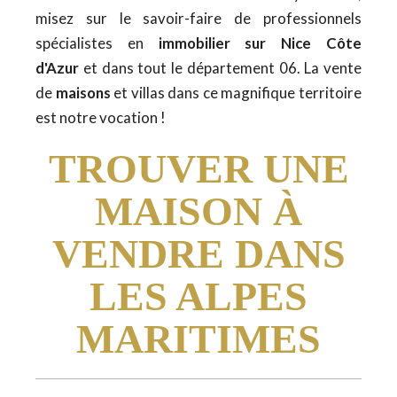
misez sur le savoir-faire de professionnels
spécialistes en
immobilier sur Nice Côte
d'Azur
et dans tout le département 06. La vente
de
maisons
et villas dans ce magnifique territoire
est notre vocation !
TROUVER UNE
MAISON À
VENDRE DANS
LES ALPES
MARITIMES