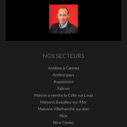
NOS SECTEURS
Antibes à Cannes
Arrière pays
Aspremont
Falicon
Maison a vendre la Colle sur Loup
Maisons Beaulieu-sur-Mer
Maisons Villefranche sur mer
Nice
Nice Cimiez