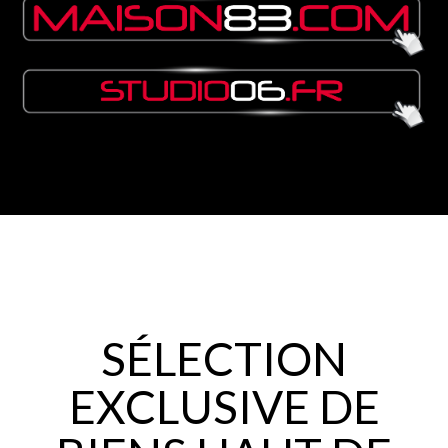
SÉLECTION
EXCLUSIVE DE