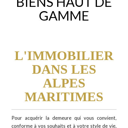
BIENS HAUT DE
GAMME
L'IMMOBILIER
DANS LES
ALPES
MARITIMES
Pour acquérir la demeure qui vous convient,
conforme à vos souhaits et à votre style de vie,