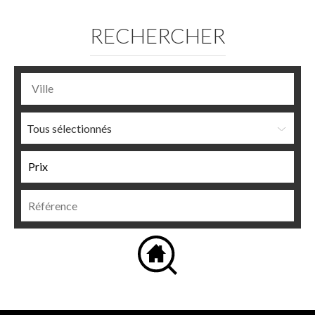
RECHERCHER
Tous sélectionnés