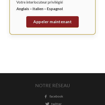
Votre interlocuteur privilégié
Anglais – Italien – Espagnol
Appeler maintenant
NOTRE RÉSEAU
facebook
twitter