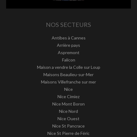
NOS SECTEURS
Antibes à Cannes
Arrière pays
Aspremont
Falicon
Maison a vendre la Colle sur Loup
Maisons Beaulieu-sur-Mer
Maisons Villefranche sur mer
Nice
Nice Cimiez
Nice Mont Boron
Nice Nord
Nice Ouest
Nice St Pancrace
Nice St Pierre de Féric