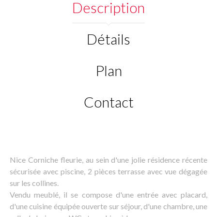
Description
Détails
Plan
Contact
Nice Corniche fleurie, au sein d'une jolie résidence récente
sécurisée avec piscine, 2 pièces terrasse avec vue dégagée
sur les collines.
Vendu meublé, il se compose d'une entrée avec placard,
d'une cuisine équipée ouverte sur séjour, d'une chambre, une