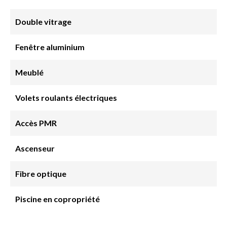
Double vitrage
Fenêtre aluminium
Meublé
Volets roulants électriques
Accès PMR
Ascenseur
Fibre optique
Piscine en copropriété