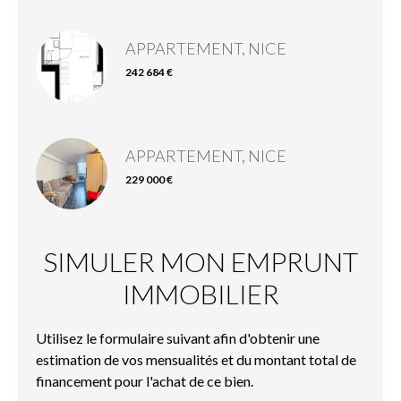
APPARTEMENT, NICE
242 684 €
APPARTEMENT, NICE
229 000 €
SIMULER MON EMPRUNT
IMMOBILIER
Utilisez le formulaire suivant afin d'obtenir une
estimation de vos mensualités et du montant total de
financement pour l'achat de ce bien.