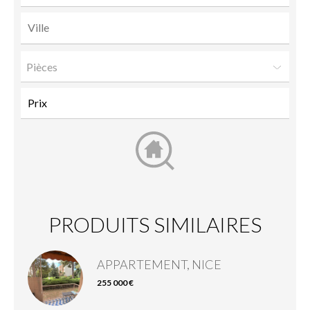
Pièces
PRODUITS SIMILAIRES
APPARTEMENT, NICE
255 000 €