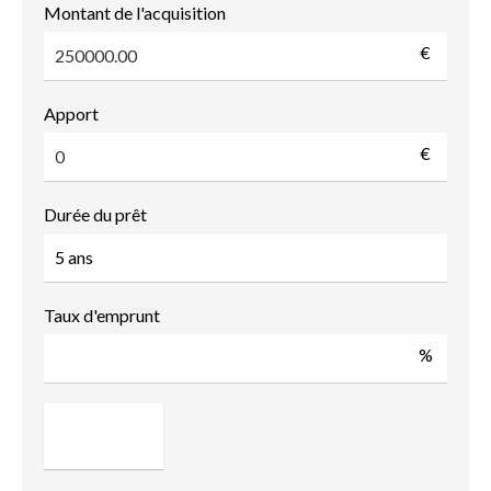
Montant de l'acquisition
€
Apport
€
Durée du prêt
Taux d'emprunt
%