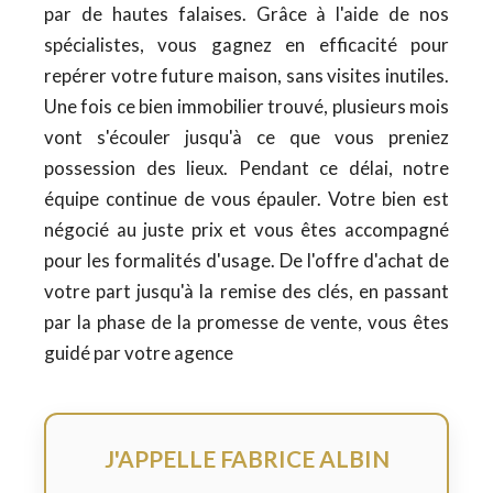
par de hautes falaises. Grâce à l'aide de nos
spécialistes, vous gagnez en efficacité pour
repérer votre future maison, sans visites inutiles.
Une fois ce bien immobilier trouvé, plusieurs mois
vont s'écouler jusqu'à ce que vous preniez
possession des lieux. Pendant ce délai, notre
équipe continue de vous épauler. Votre bien est
négocié au juste prix et vous êtes accompagné
pour les formalités d'usage. De l'offre d'achat de
votre part jusqu'à la remise des clés, en passant
par la phase de la promesse de vente, vous êtes
guidé par votre agence
J'APPELLE FABRICE ALBIN