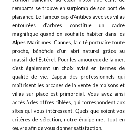
remparts se trouve en surplomb de son port de
plaisance. Le fameux cap d'Antibes avec ses villas
entourées d'arbres constitue un cadre
magnifique quand on souhaite habiter dans les
Alpes Maritimes
. Cannes, la cité portuaire toute
proche, bénéficie d'un abri naturel grâce au
massif de l'Estérel. Pour les amoureux de la mer,
c'est également un choix avisé en termes de
qualité de vie. L'appui des professionnels qui
maîtrisent les arcanes de la vente de maisons et
villas sur place est primordial. Vous avez ainsi
accès à des offres ciblées, qui correspondent aux
sites qui vous intéressent. Quels que soient vos
critères de sélection, notre équipe met tout en
œuvre afin de vous donner satisfaction.