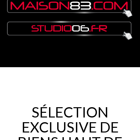
SÉLECTION
EXCLUSIVE DE