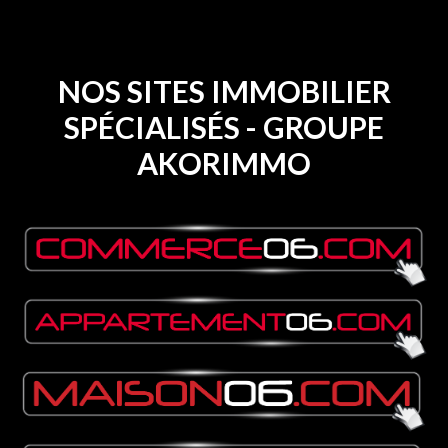
NOS SITES IMMOBILIER
SPÉCIALISÉS - GROUPE
AKORIMMO