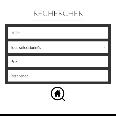
RECHERCHER
Tous sélectionnés