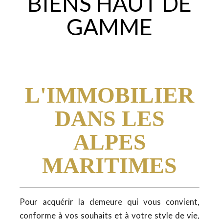
BIENS HAUT DE
GAMME
L'IMMOBILIER
DANS LES
ALPES
MARITIMES
Pour acquérir la demeure qui vous convient,
conforme à vos souhaits et à votre style de vie,