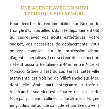
UNE AGENCE AVEC UN SUIVI
TECHNIQUE SUR MESURE
Pour dénicher le bien immobilier sur Nice ou le
triangle d'Or (ou ailleurs dans le département 06)
qui cadre avec vos goûts esthétiques, votre
budget, vos nécessités de déplacements, vous
pouvez compter sur le professionnalisme
d'agents spécialisés. Leur secteur de prospection
s'étend aussi à Beaulieu-sur-Mer, entre Nice et
Monaco. Située à l'est du cap Ferrat, cette ville
attrayante est voisine de Villefranche-sur-Mer,
dont elle était part intégrante autrefois.
Villefranche-sur-Mer est séparée de la ville de
Nice par plusieurs collines. La localité est étagée
en gradins autour de sa rade et abritée du vent