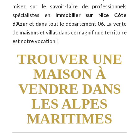
misez sur le savoir-faire de professionnels
spécialistes en
immobilier sur Nice Côte
d'Azur
et dans tout le département 06. La vente
de
maisons
et villas dans ce magnifique territoire
est notre vocation !
TROUVER UNE
MAISON À
VENDRE DANS
LES ALPES
MARITIMES