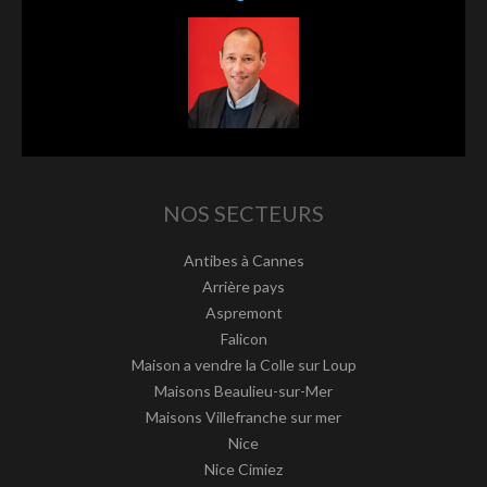
NOS SECTEURS
Antibes à Cannes
Arrière pays
Aspremont
Falicon
Maison a vendre la Colle sur Loup
Maisons Beaulieu-sur-Mer
Maisons Villefranche sur mer
Nice
Nice Cimiez