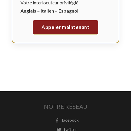
Votre interlocuteur privilégié
Anglais – Italien – Espagnol
Appeler maintenant
NOTRE RÉSEAU
facebook
twitter