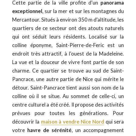
Cette partie de la ville profite d'un
panorama
exceptionnel
, sur la mer et sur les montagnes du
Mercantour. Situés à environ 350 m d'altitude, les
quartiers de ce secteur ont des atouts naturels
qui ont séduit leurs résidents. Localisé sur la
colline éponyme, Saint-Pierre-de-Feric est un
endroit très attractif, à l'ouest de la Madeleine.
La vue et la douceur de vivre font partie de son
charme. Ce quartier se trouve au sud de Saint-
Pancrace, une autre partie de Nice qui mérite le
détour. Saint-Pancrace tient aussi son nom de la
colline où il se situe. Au sommet de celle-ci, un
centre culturel a été créé. Il propose des activités
prévues pour toutes les générations. Pour
découvrir la
maison à vendre Nice Nord
qui sera
votre
havre de sérénité
, un accompagnement