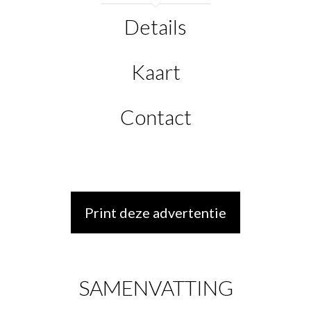
Details
Kaart
Contact
Print deze advertentie
SAMENVATTING