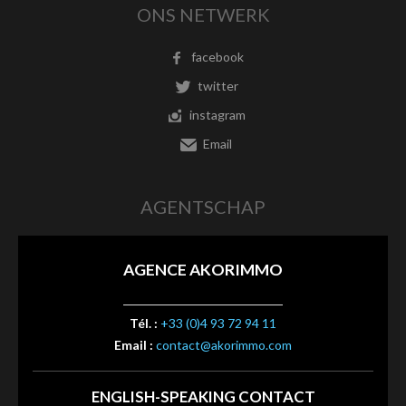
ONS NETWERK
facebook
twitter
instagram
Email
AGENTSCHAP
AGENCE AKORIMMO
Tél. :
+33 (0)4 93 72 94 11
Email :
contact@akorimmo.com
ENGLISH-SPEAKING CONTACT