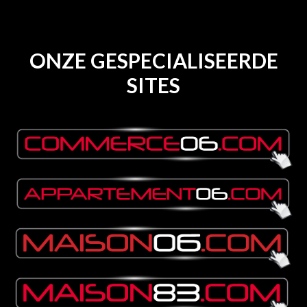
ONZE GESPECIALISEERDE
SITES