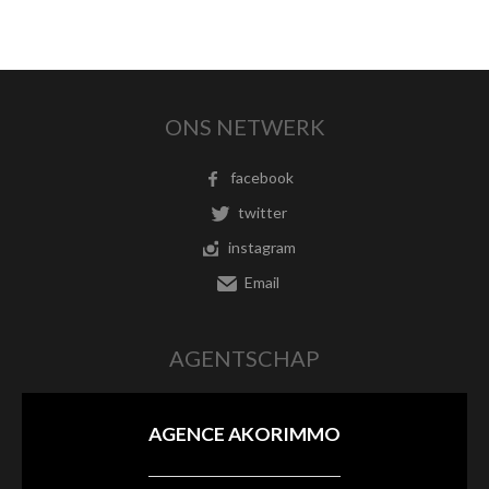
ONS NETWERK
facebook
twitter
instagram
Email
AGENTSCHAP
AGENCE AKORIMMO