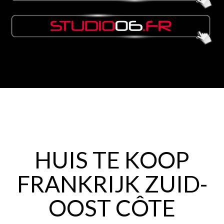
HUIS TE KOOP
FRANKRIJK ZUID-
OOST CÔTE