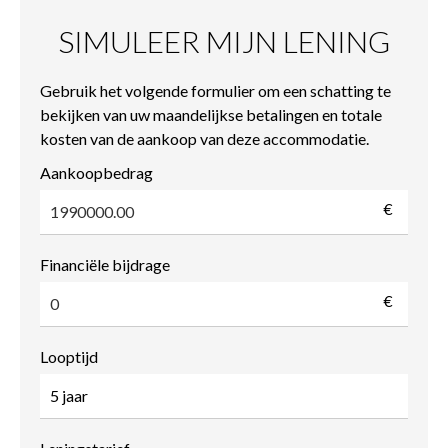
SIMULEER MIJN LENING
Gebruik het volgende formulier om een schatting te
bekijken van uw maandelijkse betalingen en totale
kosten van de aankoop van deze accommodatie.
Aankoopbedrag
€
Financiële bijdrage
€
Looptijd