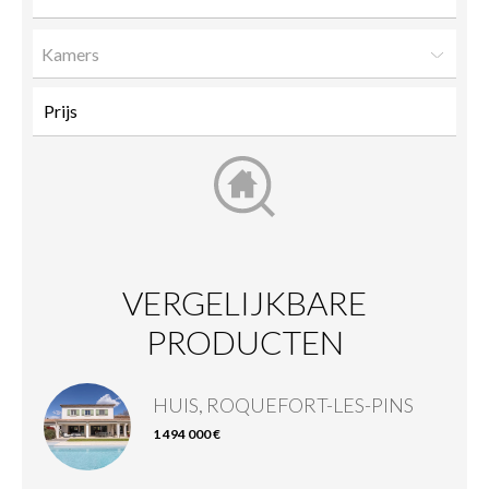
Kamers
VERGELIJKBARE
PRODUCTEN
HUIS, ROQUEFORT-LES-PINS
1 494 000 €