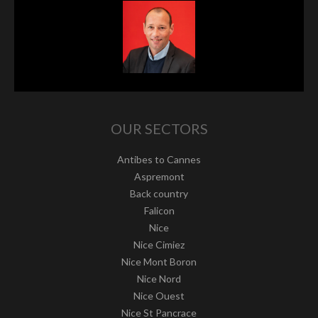
OUR SECTORS
Antibes to Cannes
Aspremont
Back country
Falicon
Nice
Nice Cimiez
Nice Mont Boron
Nice Nord
Nice Ouest
Nice St Pancrace