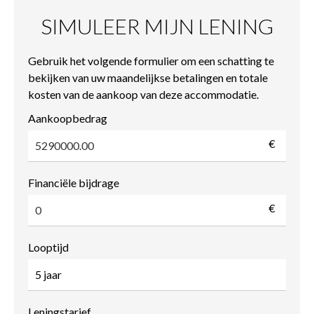
SIMULEER MIJN LENING
Gebruik het volgende formulier om een schatting te
bekijken van uw maandelijkse betalingen en totale
kosten van de aankoop van deze accommodatie.
Aankoopbedrag
€
Financiële bijdrage
€
Looptijd
Leningstarief