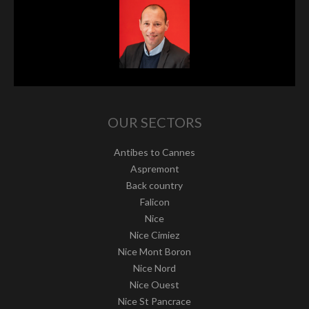
OUR SECTORS
Antibes to Cannes
Aspremont
Back country
Falicon
Nice
Nice Cimiez
Nice Mont Boron
Nice Nord
Nice Ouest
Nice St Pancrace