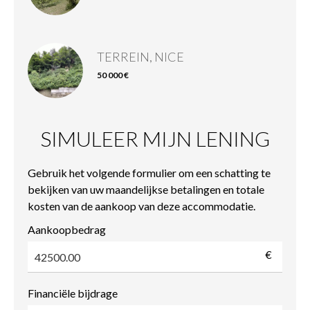
TERREIN, NICE
50 000 €
SIMULEER MIJN LENING
Gebruik het volgende formulier om een schatting te
bekijken van uw maandelijkse betalingen en totale
kosten van de aankoop van deze accommodatie.
Aankoopbedrag
€
Financiële bijdrage