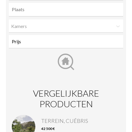
Kamers
VERGELIJKBARE
PRODUCTEN
TERREIN, CUÉBRIS
42 500 €