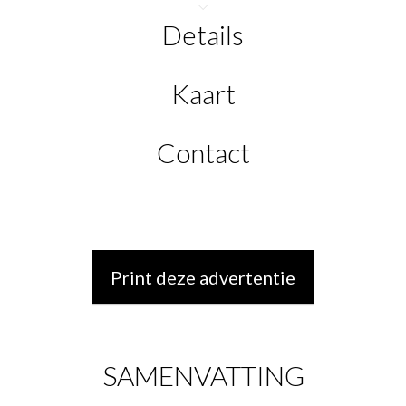
Details
Kaart
Contact
Print deze advertentie
SAMENVATTING