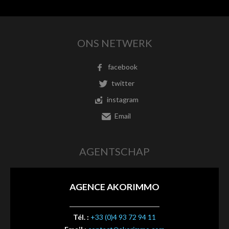
ONS NETWERK
facebook
twitter
instagram
Email
AGENTSCHAP
AGENCE AKORIMMO
Tél. :
+33 (0)4 93 72 94 11