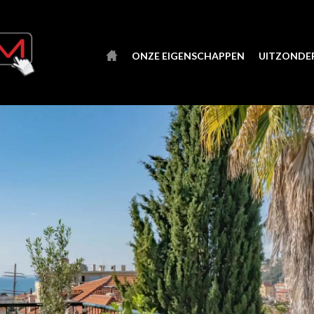
ONZE EIGENSCHAPPEN
UITZONDER