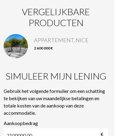
VERGELIJKBARE
PRODUCTEN
APPARTEMENT, NICE
2 600 000 €
SIMULEER MIJN LENING
Gebruik het volgende formulier om een schatting
te bekijken van uw maandelijkse betalingen en
totale kosten van de aankoop van deze
accommodatie.
Aankoopbedrag
€