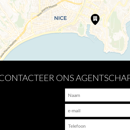
CONTACTEER ONS AGENTSCHA