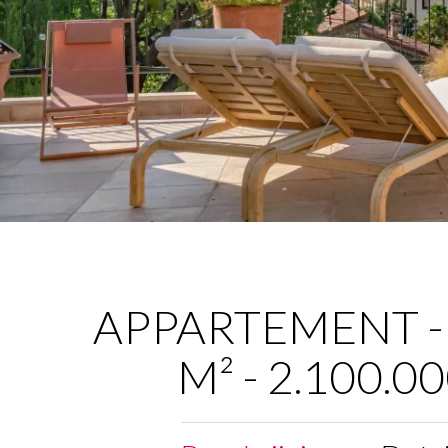
APPARTEMENT - 
M² - 2.100.0