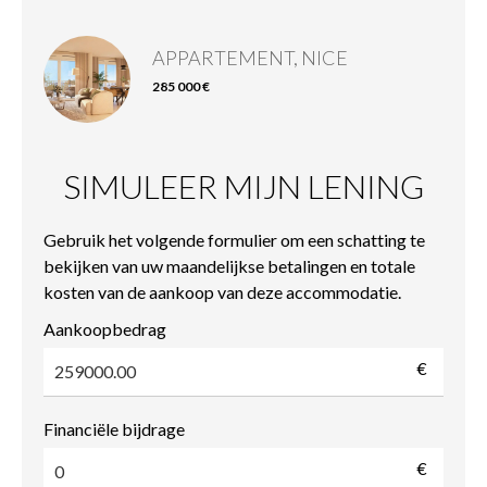
APPARTEMENT, NICE
285 000 €
SIMULEER MIJN LENING
Gebruik het volgende formulier om een schatting te
bekijken van uw maandelijkse betalingen en totale
kosten van de aankoop van deze accommodatie.
Aankoopbedrag
€
Financiële bijdrage
€