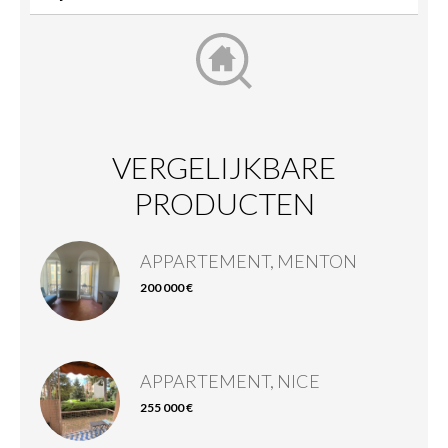
VERGELIJKBARE
PRODUCTEN
APPARTEMENT, MENTON
200 000 €
APPARTEMENT, NICE
255 000 €