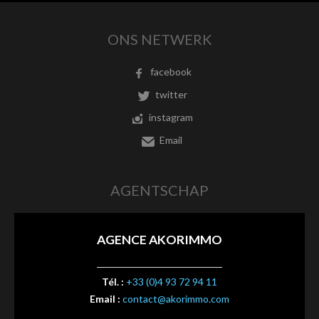
ONS NETWERK
facebook
twitter
instagram
Email
AGENTSCHAP
AGENCE AKORIMMO
Tél. :
+33 (0)4 93 72 94 11
Email :
contact@akorimmo.com