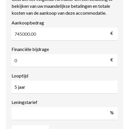
bekijken van uw maandelijkse betalingen en totale
kosten van de aankoop van deze accommodatie.
Aankoopbedrag
€
Financiële bijdrage
€
Looptijd
Leningstarief
%