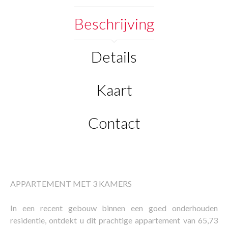
Beschrijving
Details
Kaart
Contact
APPARTEMENT MET 3 KAMERS
In een recent gebouw binnen een goed onderhouden
residentie, ontdekt u dit prachtige appartement van 65,73