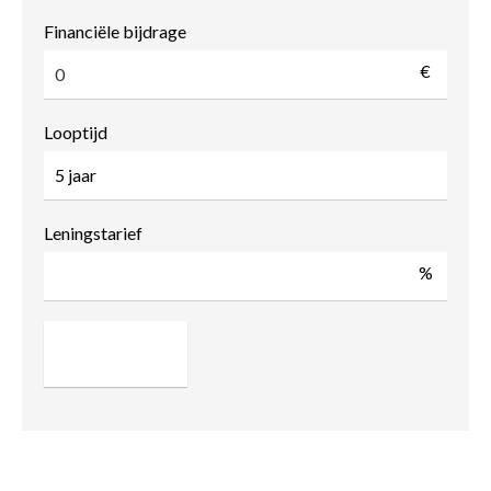
Financiële bijdrage
€
Looptijd
Leningstarief
%