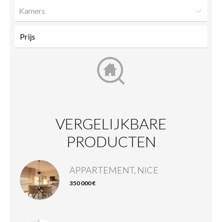
Kamers
VERGELIJKBARE
PRODUCTEN
APPARTEMENT, NICE
350 000 €