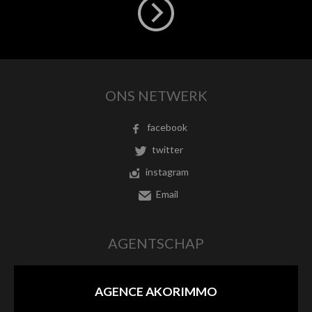
ONS NETWERK
facebook
twitter
instagram
Email
AGENTSCHAP
AGENCE AKORIMMO