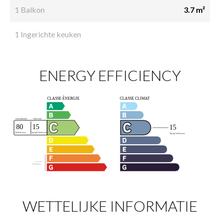
1 Balkon
3.7 m²
1 Ingerichte keuken
ENERGY EFFICIENCY
WETTELIJKE INFORMATIE