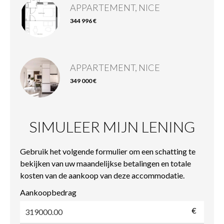
APPARTEMENT, NICE
344 996 €
APPARTEMENT, NICE
349 000 €
SIMULEER MIJN LENING
Gebruik het volgende formulier om een schatting te
bekijken van uw maandelijkse betalingen en totale
kosten van de aankoop van deze accommodatie.
Aankoopbedrag
€