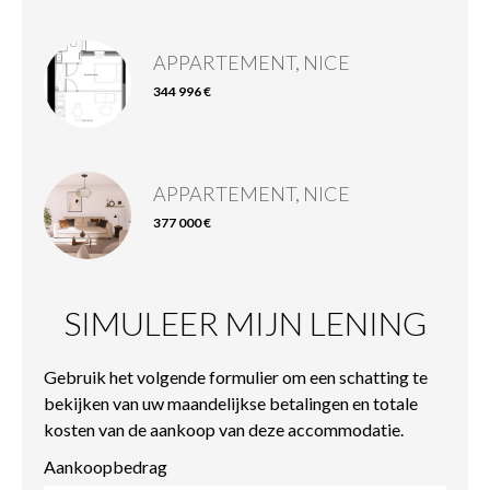
APPARTEMENT, NICE
344 996 €
APPARTEMENT, NICE
377 000 €
SIMULEER MIJN LENING
Gebruik het volgende formulier om een schatting te
bekijken van uw maandelijkse betalingen en totale
kosten van de aankoop van deze accommodatie.
Aankoopbedrag