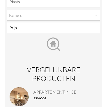
Kamers
VERGELIJKBARE
PRODUCTEN
APPARTEMENT, NICE
350 000 €