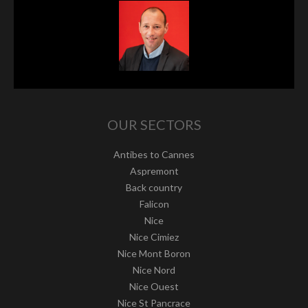
OUR SECTORS
Antibes to Cannes
Aspremont
Back country
Falicon
Nice
Nice Cimiez
Nice Mont Boron
Nice Nord
Nice Ouest
Nice St Pancrace