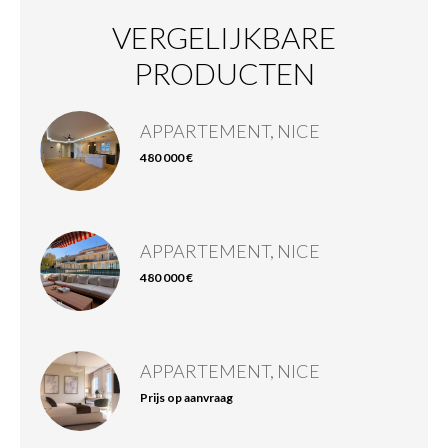
VERGELIJKBARE
PRODUCTEN
APPARTEMENT, NICE
480 000 €
APPARTEMENT, NICE
480 000 €
APPARTEMENT, NICE
Prijs op aanvraag