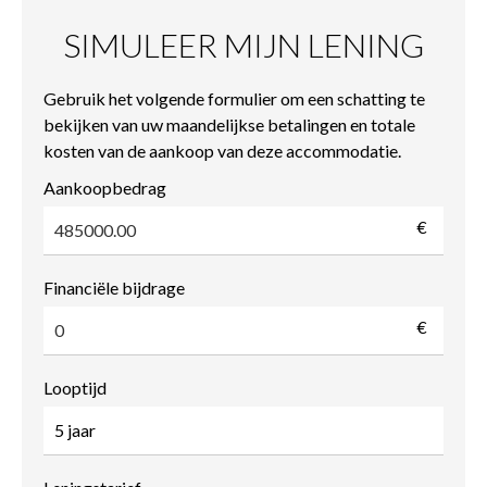
SIMULEER MIJN LENING
Gebruik het volgende formulier om een schatting te
bekijken van uw maandelijkse betalingen en totale
kosten van de aankoop van deze accommodatie.
Aankoopbedrag
€
Financiële bijdrage
€
Looptijd